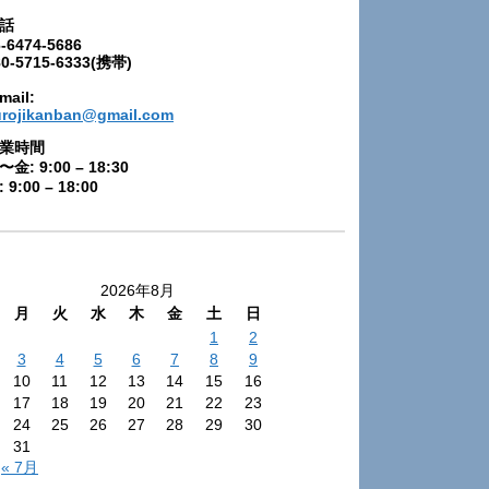
話
-6474-5686
80-5715-6333(携帯)
mail:
urojikanban@gmail.com
業時間
〜金: 9:00 – 18:30
 9:00 – 18:00
2026年8月
月
火
水
木
金
土
日
1
2
3
4
5
6
7
8
9
10
11
12
13
14
15
16
17
18
19
20
21
22
23
24
25
26
27
28
29
30
31
« 7月