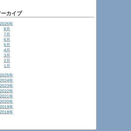
アーカイブ
2026年
8月
7月
6月
5月
4月
3月
2月
1月
2025年
2024年
2023年
2022年
2021年
2020年
2019年
2018年