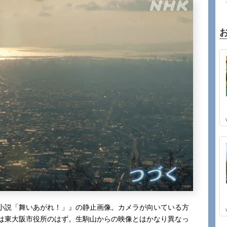
小説「舞いあがれ！」』の静止画像。カメラが向いている方
は東大阪市役所のはず。生駒山からの映像とはかなり異なっ