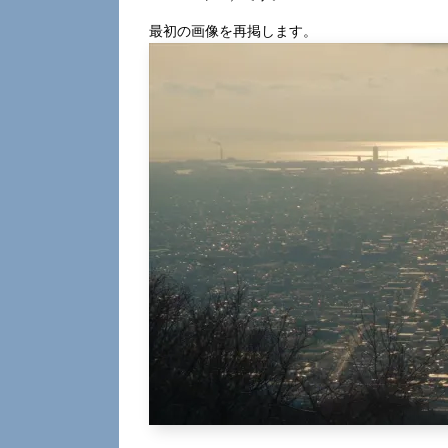
最初の画像を再掲します。