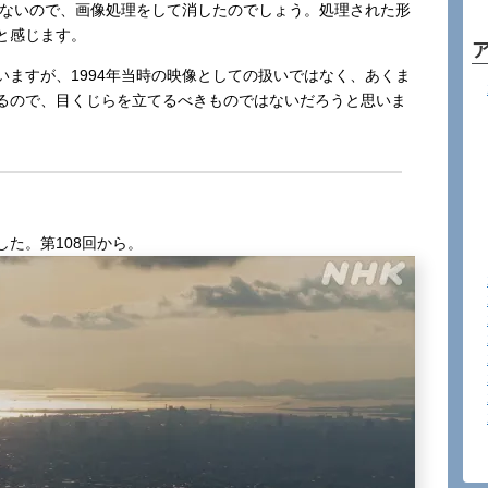
いないので、画像処理をして消したのでしょう。処理された形
と感じます。
ますが、1994年当時の映像としての扱いではなく、あくま
るので、目くじらを立てるべきものではないだろうと思いま
た。第108回から。