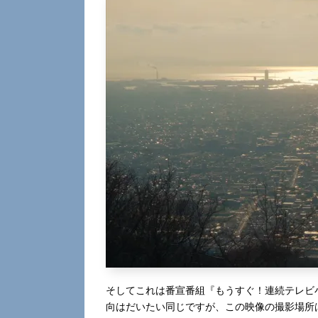
そしてこれは番宣番組『もうすぐ！連続テレビ
向はだいたい同じですが、この映像の撮影場所