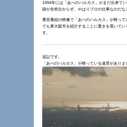
1994年には「あべのハルカス」がまだ出来て
跡が全然分からず、やはりプロの仕事なのだな
番宣番組の映像で「あべのハルカス」が映ってい
でも東大阪市を紹介することに重きを置いてい
す。
追記です。
「あべのハルカス」が映っている遠景がありまし