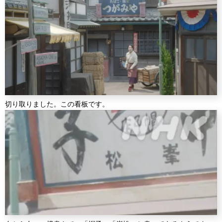
切り取りました。この看板です。