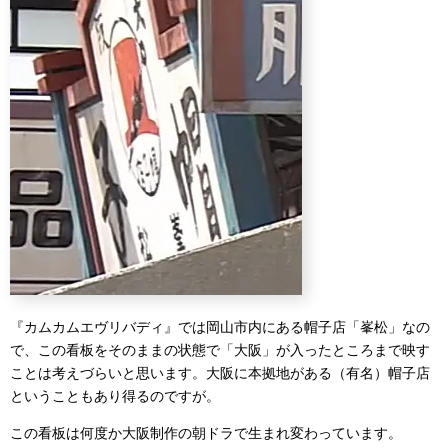
『カムカムエヴリバディ』では岡山市内にある帽子店「峯松」なの
で、この看板をそのままの状態で「大阪」が入ったところまで映す
ことは考えづらいと思います。大阪に本拠地がある（有名）帽子店
ということもあり得るのですが。
この看板は何度か大阪制作の朝ドラで生まれ変わっています。