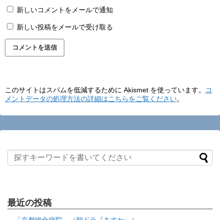
新しいコメントをメールで通知
新しい投稿をメールで受け取る
このサイトはスパムを低減するために Akismet を使っています。
コ
メントデータの処理方法の詳細はこちらをご覧ください
。
最近の投稿