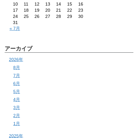
10
11
12
13
14
15
16
17
18
19
20
21
22
23
24
25
26
27
28
29
30
31
« 7月
アーカイブ
2026年
8月
7月
6月
5月
4月
3月
2月
1月
2025年