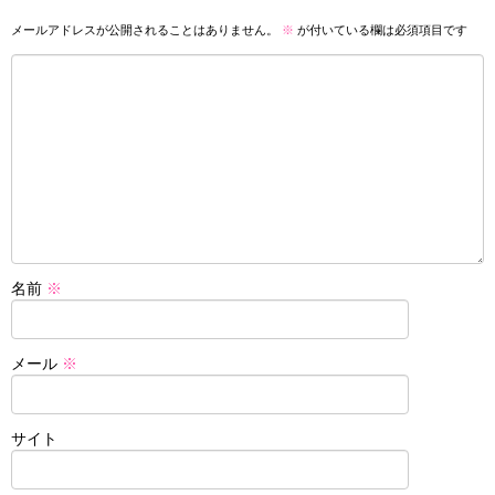
メールアドレスが公開されることはありません。
※
が付いている欄は必須項目です
名前
※
メール
※
サイト