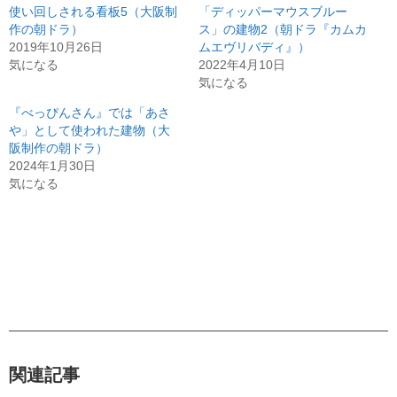
使い回しされる看板5（大阪制
「ディッパーマウスブルー
作の朝ドラ）
ス」の建物2（朝ドラ『カムカ
2019年10月26日
ムエヴリバディ』）
気になる
2022年4月10日
気になる
『べっぴんさん』では「あさ
や」として使われた建物（大
阪制作の朝ドラ）
2024年1月30日
気になる
関連記事