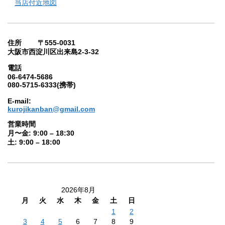
当店付近地図
住所 〒555-0031
大阪市西淀川区出来島2-3-32
電話
06-6474-5686
080-5715-6333(携帯)
E-mail:
kurojikanban@gmail.com
営業時間
月〜金: 9:00 – 18:30
土: 9:00 – 18:00
2026年8月
月
火
水
木
金
土
日
1
2
3
4
5
6
7
8
9