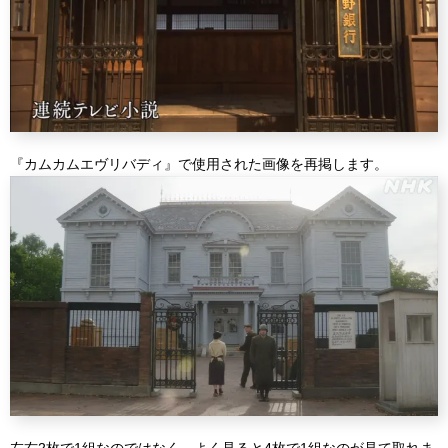
『カムカムエヴリバディ』で使用された画像を再掲します。