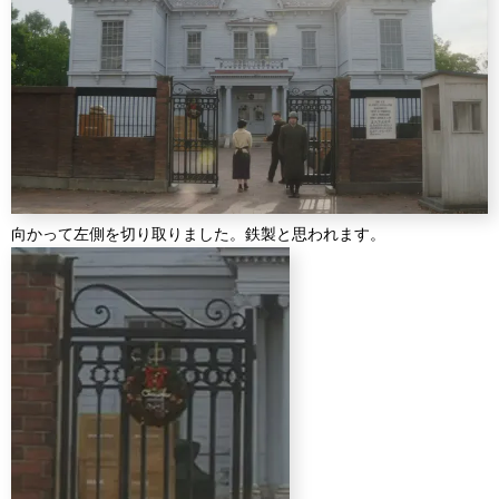
向かって左側を切り取りました。鉄製と思われます。