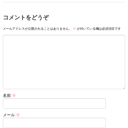
コメントをどうぞ
メールアドレスが公開されることはありません。
※
が付いている欄は必須項目です
名前
※
メール
※