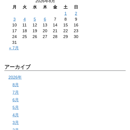
2026年8月
月
火
水
木
金
土
日
1
2
3
4
5
6
7
8
9
10
11
12
13
14
15
16
17
18
19
20
21
22
23
24
25
26
27
28
29
30
31
« 7月
アーカイブ
2026年
8月
7月
6月
5月
4月
3月
2月