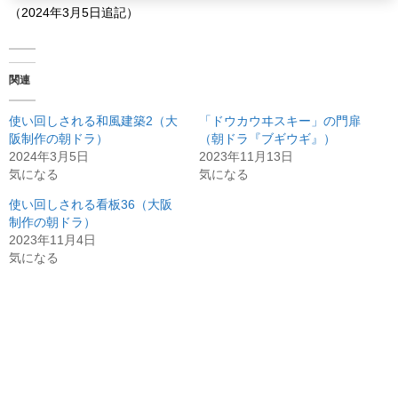
（2024年3月5日追記）
関連
使い回しされる和風建築2（大
「ドウカウヰスキー」の門扉
阪制作の朝ドラ）
（朝ドラ『ブギウギ』）
2024年3月5日
2023年11月13日
気になる
気になる
使い回しされる看板36（大阪
制作の朝ドラ）
2023年11月4日
気になる