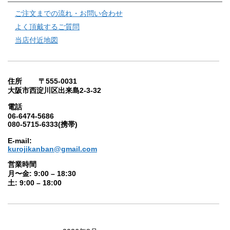
ご注文までの流れ・お問い合わせ
よく頂戴するご質問
当店付近地図
住所 〒555-0031
大阪市西淀川区出来島2-3-32
電話
06-6474-5686
080-5715-6333(携帯)
E-mail:
kurojikanban@gmail.com
営業時間
月〜金: 9:00 – 18:30
土: 9:00 – 18:00