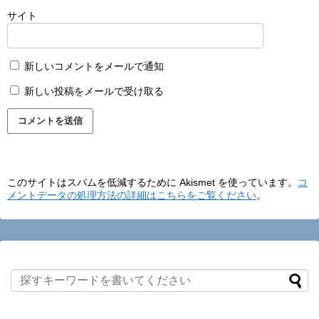
サイト
新しいコメントをメールで通知
新しい投稿をメールで受け取る
このサイトはスパムを低減するために Akismet を使っています。
コ
メントデータの処理方法の詳細はこちらをご覧ください
。