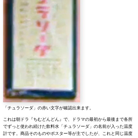
「チュラソーダ」の赤い文字が確認出来ます。
これは朝ドラ『ちむどんどん』で、ドラマの最初から最後まで各所
でずっと使われ続けた飲料水「チュラソーダ」の名前が入った温度
計です。商品そのものやポスター等が主でしたが、これと同じ温度