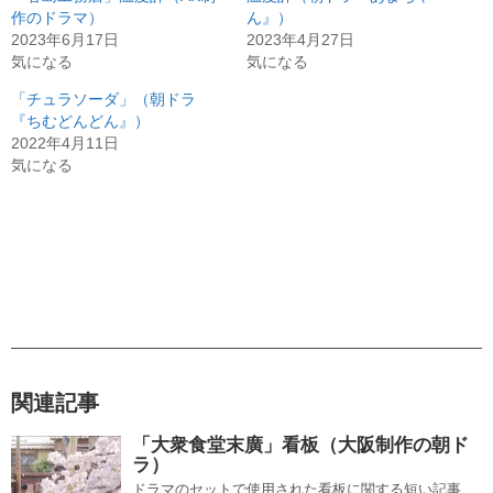
作のドラマ）
ん』）
2023年6月17日
2023年4月27日
気になる
気になる
「チュラソーダ」（朝ドラ
『ちむどんどん』）
2022年4月11日
気になる
関連記事
「大衆食堂末廣」看板（大阪制作の朝ド
ラ）
ドラマのセットで使用された看板に関する短い記事