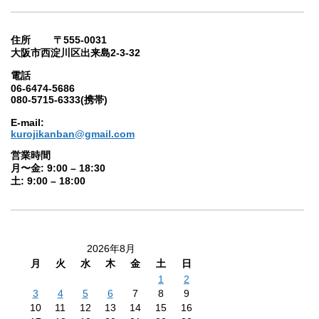
住所 〒555-0031
大阪市西淀川区出来島2-3-32
電話
06-6474-5686
080-5715-6333(携帯)
E-mail:
kurojikanban@gmail.com
営業時間
月〜金: 9:00 – 18:30
土: 9:00 – 18:00
2026年8月
月
火
水
木
金
土
日
1
2
3
4
5
6
7
8
9
10
11
12
13
14
15
16