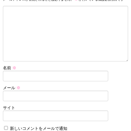
名前
※
メール
※
サイト
新しいコメントをメールで通知