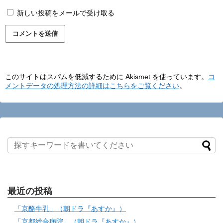
新しい投稿をメールで受け取る
このサイトはスパムを低減するために Akismet を使っています。
コ
メントデータの処理方法の詳細はこちらをご覧ください
。
最近の投稿
「京酪牛乳」（朝ドラ『あすか』）
「京都総合病院」（朝ドラ『あすか』）