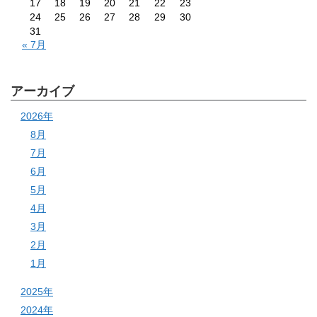
17
18
19
20
21
22
23
24
25
26
27
28
29
30
31
« 7月
アーカイブ
2026年
8月
7月
6月
5月
4月
3月
2月
1月
2025年
2024年