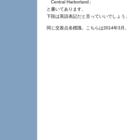
Central Harborland」
と書いてあります。
下段は英語表記だと言っていいでしょう。
同じ交差点名標識。こちらは2014年3月。