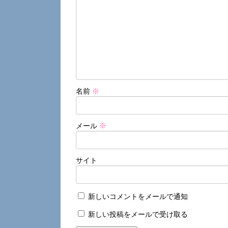
名前
※
メール
※
サイト
新しいコメントをメールで通知
新しい投稿をメールで受け取る