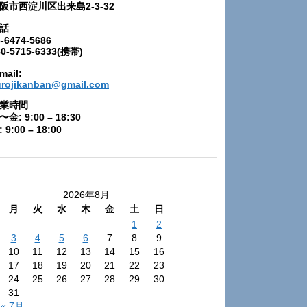
阪市西淀川区出来島2-3-32
話
-6474-5686
80-5715-6333(携帯)
mail:
urojikanban@gmail.com
業時間
〜金: 9:00 – 18:30
 9:00 – 18:00
2026年8月
月
火
水
木
金
土
日
1
2
3
4
5
6
7
8
9
10
11
12
13
14
15
16
17
18
19
20
21
22
23
24
25
26
27
28
29
30
31
« 7月