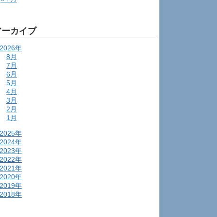
アーカイブ
2026年
8月
7月
6月
5月
4月
3月
2月
1月
2025年
2024年
2023年
2022年
2021年
2020年
2019年
2018年