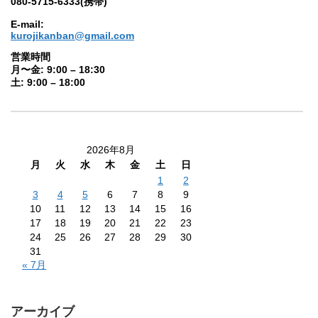
080-5715-6333(携帯)
E-mail:
kurojikanban@gmail.com
営業時間
月〜金: 9:00 – 18:30
土: 9:00 – 18:00
2026年8月
月
火
水
木
金
土
日
1
2
3
4
5
6
7
8
9
10
11
12
13
14
15
16
17
18
19
20
21
22
23
24
25
26
27
28
29
30
31
« 7月
アーカイブ