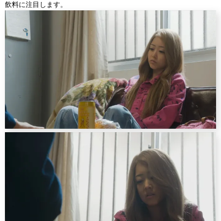
飲料に注目します。