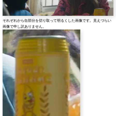
それぞれから缶部分を切り取って明るくした画像です。見えづらい
画像で申し訳ありません。