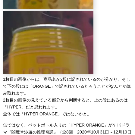
1枚目の画像からは、商品名が2段に記されているのが分かり、そし
て下の段には「ORANGE」で記されているだろうことがなんとか読
み取れます。
2枚目の画像の見えている部分から判断すると、上の段にあるのは
「HYPER」だと思われます。
全体では「HYPER ORANGE」ではないかと。
缶ではなく、ペットボトル入りの「HYPER ORANGE」がNHKドラ
マ『閻魔堂沙羅の推理奇譚』（全8回・2020年10月31日～12月19日