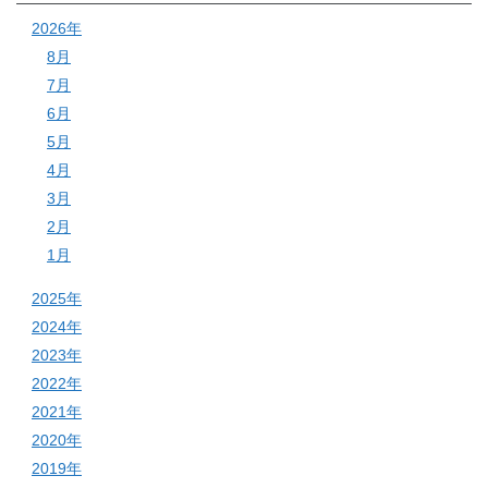
2026年
8月
7月
6月
5月
4月
3月
2月
1月
2025年
2024年
2023年
2022年
2021年
2020年
2019年