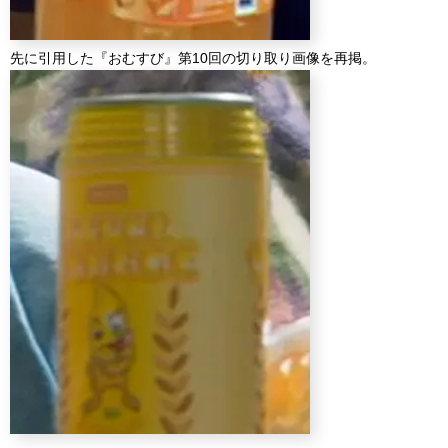
先に引用した『おむすび』第10回の切り取り画像を再掲。