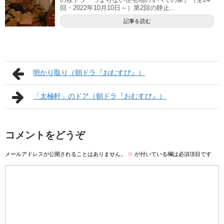
回・2022年10月10日～）第2回の静止...
記事を読む
明かり取り（朝ドラ『おむすび』）
「太極軒」のドア（朝ドラ『おむすび』）
コメントをどうぞ
メールアドレスが公開されることはありません。
※
が付いている欄は必須項目です