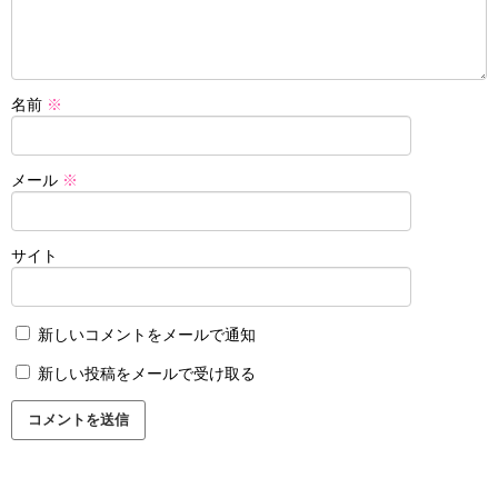
名前
※
メール
※
サイト
新しいコメントをメールで通知
新しい投稿をメールで受け取る