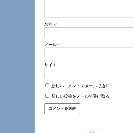
名前
※
メール
※
サイト
新しいコメントをメールで通知
新しい投稿をメールで受け取る