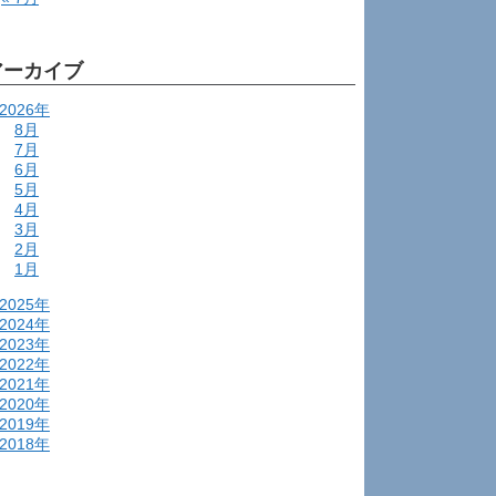
アーカイブ
2026年
8月
7月
6月
5月
4月
3月
2月
1月
2025年
2024年
2023年
2022年
2021年
2020年
2019年
2018年