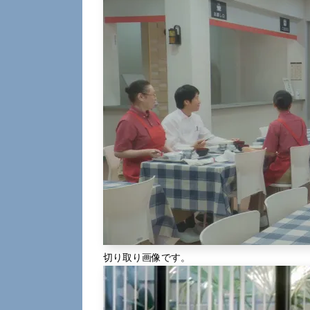
切り取り画像です。