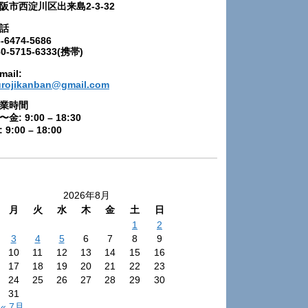
阪市西淀川区出来島2-3-32
話
-6474-5686
80-5715-6333(携帯)
mail:
urojikanban@gmail.com
業時間
〜金: 9:00 – 18:30
 9:00 – 18:00
2026年8月
月
火
水
木
金
土
日
1
2
3
4
5
6
7
8
9
10
11
12
13
14
15
16
17
18
19
20
21
22
23
24
25
26
27
28
29
30
31
« 7月