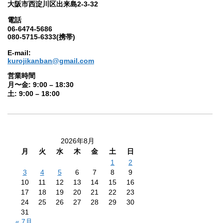
大阪市西淀川区出来島2-3-32
電話
06-6474-5686
080-5715-6333(携帯)
E-mail:
kurojikanban@gmail.com
営業時間
月〜金: 9:00 – 18:30
土: 9:00 – 18:00
2026年8月
月
火
水
木
金
土
日
1
2
3
4
5
6
7
8
9
10
11
12
13
14
15
16
17
18
19
20
21
22
23
24
25
26
27
28
29
30
31
« 7月