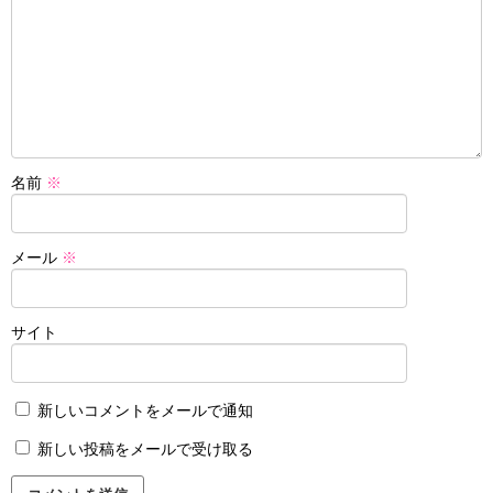
名前
※
メール
※
サイト
新しいコメントをメールで通知
新しい投稿をメールで受け取る