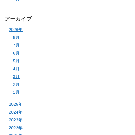
アーカイブ
2026年
8月
7月
6月
5月
4月
3月
2月
1月
2025年
2024年
2023年
2022年