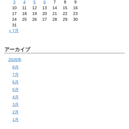
3
4
5
6
7
8
9
10
11
12
13
14
15
16
17
18
19
20
21
22
23
24
25
26
27
28
29
30
31
« 7月
アーカイブ
2026年
8月
7月
6月
5月
4月
3月
2月
1月