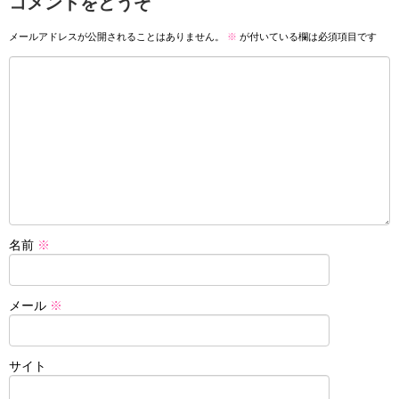
コメントをどうぞ
メールアドレスが公開されることはありません。
※
が付いている欄は必須項目です
名前
※
メール
※
サイト