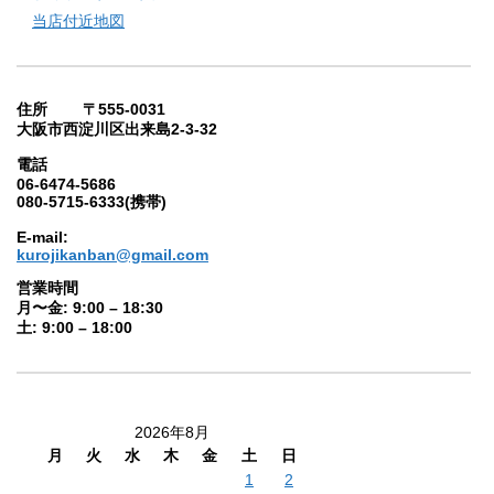
当店付近地図
住所 〒555-0031
大阪市西淀川区出来島2-3-32
電話
06-6474-5686
080-5715-6333(携帯)
E-mail:
kurojikanban@gmail.com
営業時間
月〜金: 9:00 – 18:30
土: 9:00 – 18:00
2026年8月
月
火
水
木
金
土
日
1
2