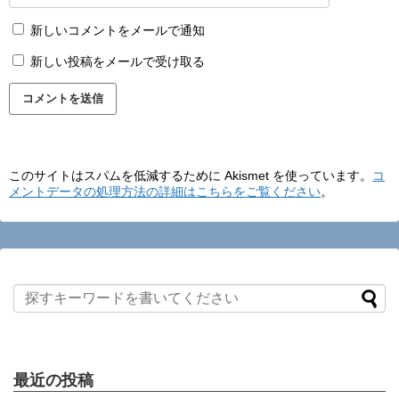
新しいコメントをメールで通知
新しい投稿をメールで受け取る
このサイトはスパムを低減するために Akismet を使っています。
コ
メントデータの処理方法の詳細はこちらをご覧ください
。
最近の投稿