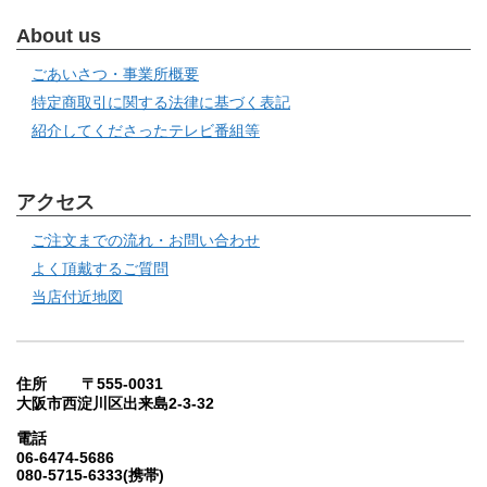
About us
ごあいさつ・事業所概要
特定商取引に関する法律に基づく表記
紹介してくださったテレビ番組等
アクセス
ご注文までの流れ・お問い合わせ
よく頂戴するご質問
当店付近地図
住所 〒555-0031
大阪市西淀川区出来島2-3-32
電話
06-6474-5686
080-5715-6333(携帯)