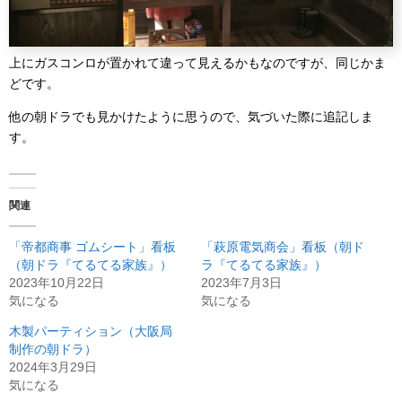
上にガスコンロが置かれて違って見えるかもなのですが、同じかま
どです。
他の朝ドラでも見かけたように思うので、気づいた際に追記しま
す。
関連
「帝都商事 ゴムシート」看板
「萩原電気商会」看板（朝ド
（朝ドラ『てるてる家族』）
ラ『てるてる家族』）
2023年10月22日
2023年7月3日
気になる
気になる
木製パーティション（大阪局
制作の朝ドラ）
2024年3月29日
気になる