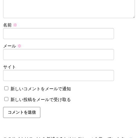
名前
※
メール
※
サイト
新しいコメントをメールで通知
新しい投稿をメールで受け取る