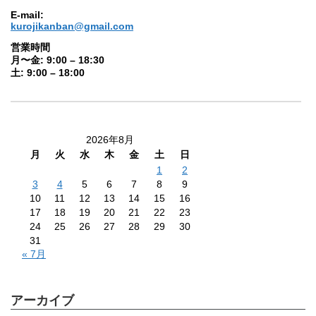
E-mail:
kurojikanban@gmail.com
営業時間
月〜金: 9:00 – 18:30
土: 9:00 – 18:00
2026年8月
月
火
水
木
金
土
日
1
2
3
4
5
6
7
8
9
10
11
12
13
14
15
16
17
18
19
20
21
22
23
24
25
26
27
28
29
30
31
« 7月
アーカイブ