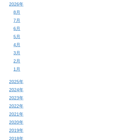
2026年
8月
7月
6月
5月
4月
3月
2月
1月
2025年
2024年
2023年
2022年
2021年
2020年
2019年
2018年