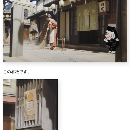
この看板です。