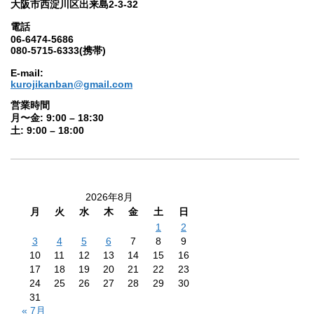
大阪市西淀川区出来島2-3-32
電話
06-6474-5686
080-5715-6333(携帯)
E-mail:
kurojikanban@gmail.com
営業時間
月〜金: 9:00 – 18:30
土: 9:00 – 18:00
2026年8月
月
火
水
木
金
土
日
1
2
3
4
5
6
7
8
9
10
11
12
13
14
15
16
17
18
19
20
21
22
23
24
25
26
27
28
29
30
31
« 7月