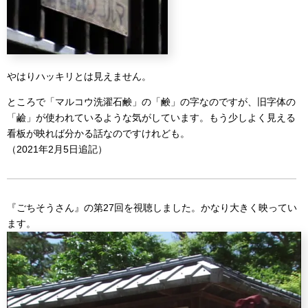
やはりハッキリとは見えません。
ところで「マルコウ洗濯石鹸」の「鹸」の字なのですが、旧字体の
「鹼」が使われているような気がしています。もう少しよく見える
看板が映れば分かる話なのですけれども。
（2021年2月5日追記）
『ごちそうさん』の第27回を視聴しました。かなり大きく映ってい
ます。