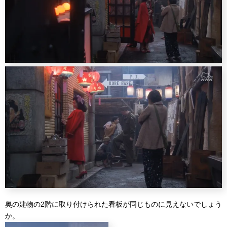
奥の建物の2階に取り付けられた看板が同じものに見えないでしょう
か。