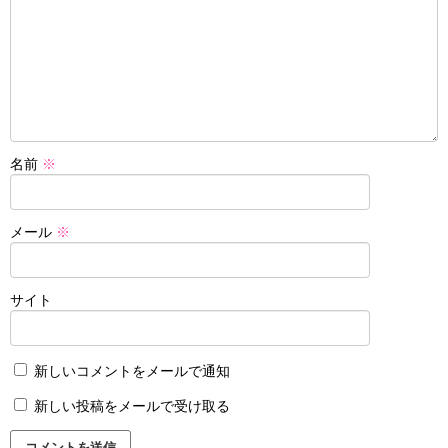
名前
※
メール
※
サイト
新しいコメントをメールで通知
新しい投稿をメールで受け取る