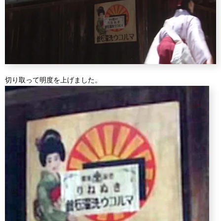
切り取って明度を上げました。