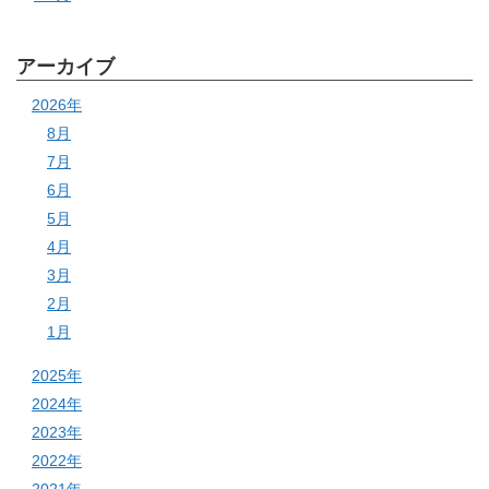
アーカイブ
2026年
8月
7月
6月
5月
4月
3月
2月
1月
2025年
2024年
2023年
2022年