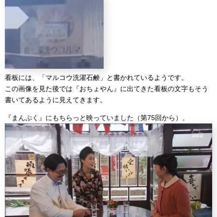
看板には、「マルコウ洗濯石鹸」と書かれているようです。
この画像を見た後では『おちょやん』に出てきた看板の文字もそう
書いてあるように見えてきます。
『まんぷく』にもちらっと映っていました（第75回から）。