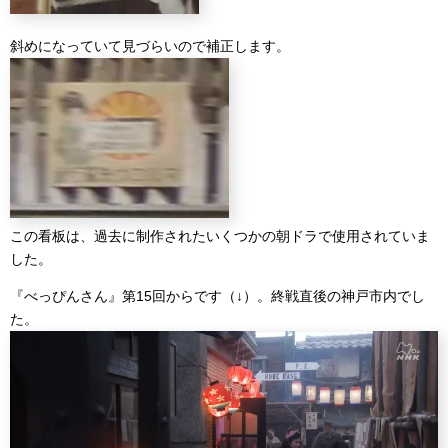
斜めになっていて見づらいので補正します。
この看板は、過去に制作されたいくつかの朝ドラで使用されていま
した。
『べっぴんさん』第15回からです（↓）。終戦直後の神戸市内でし
た。