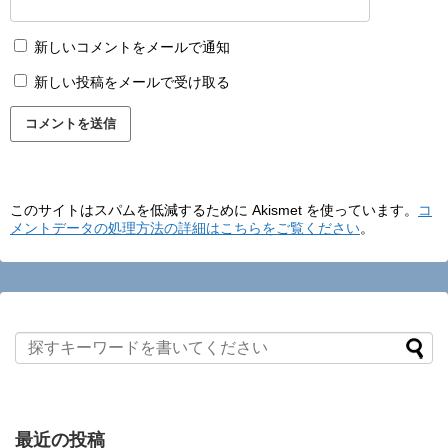
新しいコメントをメールで通知
新しい投稿をメールで受け取る
このサイトはスパムを低減するために Akismet を使っています。
コ
メントデータの処理方法の詳細はこちらをご覧ください
。
最近の投稿