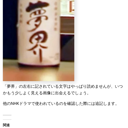
「夢界」の左右に記されている文字はやっぱり読めませんが、いつ
かもう少しよく見える画像に出会えるでしょう。
他のNHKドラマで使われているのを確認した際には追記します。
関連