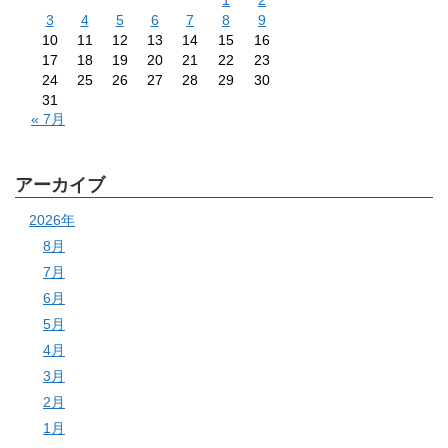
3
4
5
6
7
8
9
10
11
12
13
14
15
16
17
18
19
20
21
22
23
24
25
26
27
28
29
30
31
« 7月
アーカイブ
2026年
8月
7月
6月
5月
4月
3月
2月
1月