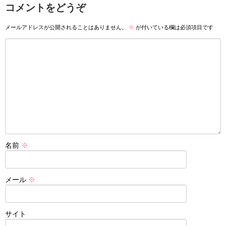
コメントをどうぞ
メールアドレスが公開されることはありません。
※
が付いている欄は必須項目です
名前
※
メール
※
サイト