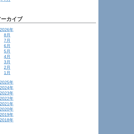
アーカイブ
2026年
8月
7月
6月
5月
4月
3月
2月
1月
2025年
2024年
2023年
2022年
2021年
2020年
2019年
2018年