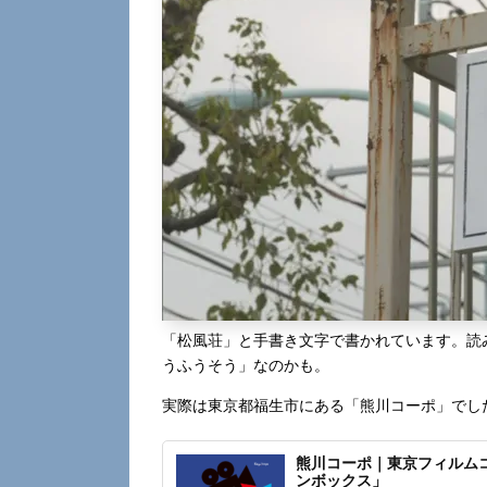
「松風荘」と手書き文字で書かれています。読
うふうそう」なのかも。
実際は東京都福生市にある「熊川コーポ」でし
熊川コーポ｜東京フィルム
ンボックス」