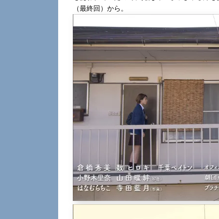
（最終回）から。