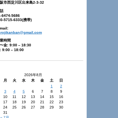
阪市西淀川区出来島2-3-32
話
-6474-5686
80-5715-6333(携帯)
mail:
urojikanban@gmail.com
業時間
〜金: 9:00 – 18:30
 9:00 – 18:00
2026年8月
月
火
水
木
金
土
日
1
2
3
4
5
6
7
8
9
10
11
12
13
14
15
16
17
18
19
20
21
22
23
24
25
26
27
28
29
30
31
« 7月