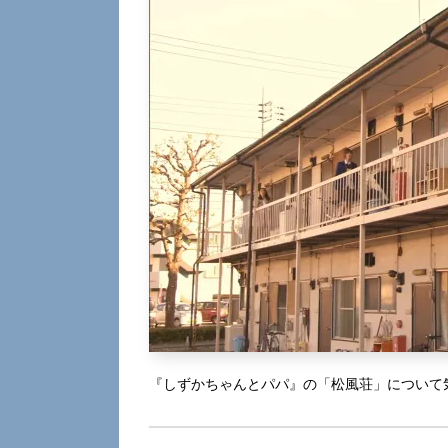
『しずかちゃんとパパ』の「松風荘」について