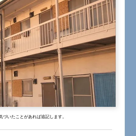
気づいたことがあれば追記します。