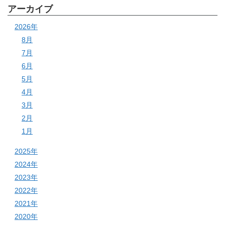
アーカイブ
2026年
8月
7月
6月
5月
4月
3月
2月
1月
2025年
2024年
2023年
2022年
2021年
2020年