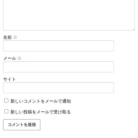
名前
※
メール
※
サイト
新しいコメントをメールで通知
新しい投稿をメールで受け取る