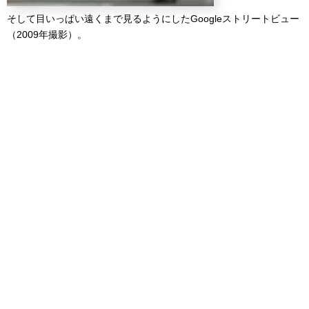
そして目いっぱい遠くまで見るようにしたGoogleストリートビュー
（2009年撮影）。