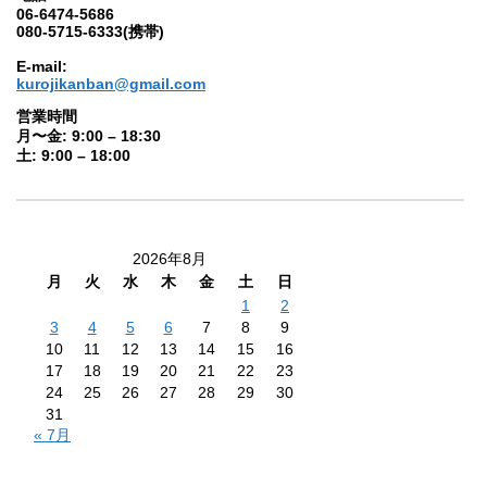
06-6474-5686
080-5715-6333(携帯)
E-mail:
kurojikanban@gmail.com
営業時間
月〜金: 9:00 – 18:30
土: 9:00 – 18:00
2026年8月
月
火
水
木
金
土
日
1
2
3
4
5
6
7
8
9
10
11
12
13
14
15
16
17
18
19
20
21
22
23
24
25
26
27
28
29
30
31
« 7月