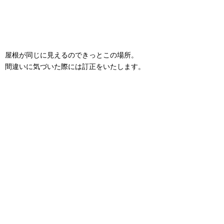
屋根が同じに見えるのできっとこの場所。
間違いに気づいた際には訂正をいたします。