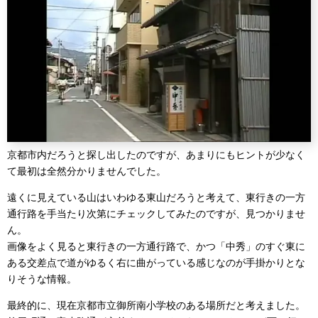
京都市内だろうと探し出したのですが、あまりにもヒントが少なく
て最初は全然分かりませんでした。
遠くに見えている山はいわゆる東山だろうと考えて、東行きの一方
通行路を手当たり次第にチェックしてみたのですが、見つかりませ
ん。
画像をよく見ると東行きの一方通行路で、かつ「中秀」のすぐ東に
ある交差点で道がゆるく右に曲がっている感じなのが手掛かりとな
りそうな情報。
最終的に、現在京都市立御所南小学校のある場所だと考えました。