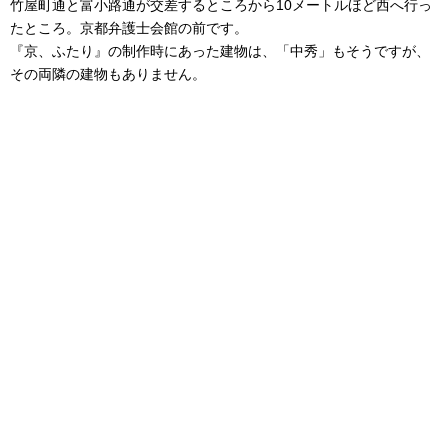
竹屋町通と富小路通が交差するところから10メートルほど西へ行っ
たところ。京都弁護士会館の前です。
『京、ふたり』の制作時にあった建物は、「中秀」もそうですが、
その両隣の建物もありません。