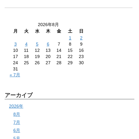
2026年8月
月
火
水
木
金
土
日
1
2
3
4
5
6
7
8
9
10
11
12
13
14
15
16
17
18
19
20
21
22
23
24
25
26
27
28
29
30
31
« 7月
アーカイブ
2026年
8月
7月
6月
5月