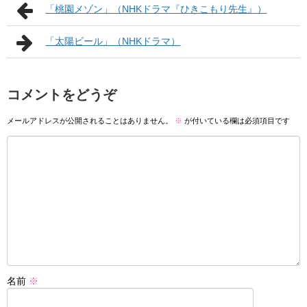
「桃園メゾン」（NHKドラマ『ひきこもり先生』）
「太陽ビール」（NHKドラマ）
コメントをどうぞ
メールアドレスが公開されることはありません。
※
が付いている欄は必須項目です
名前
※