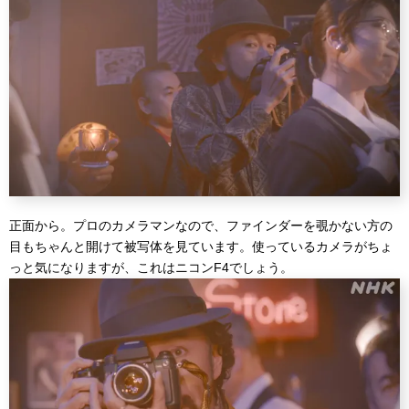
正面から。プロのカメラマンなので、ファインダーを覗かない方の
目もちゃんと開けて被写体を見ています。使っているカメラがちょ
っと気になりますが、これはニコンF4でしょう。