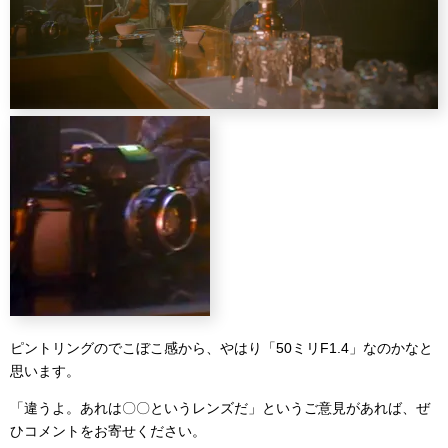
ピントリングのでこぼこ感から、やはり「50ミリF1.4」なのかなと
思います。
「違うよ。あれは〇〇というレンズだ」というご意見があれば、ぜ
ひコメントをお寄せください。