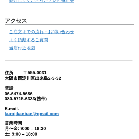
紹介してくださったテレビ番組等
アクセス
ご注文までの流れ・お問い合わせ
よく頂戴するご質問
当店付近地図
住所 〒555-0031
大阪市西淀川区出来島2-3-32
電話
06-6474-5686
080-5715-6333(携帯)
E-mail:
kurojikanban@gmail.com
営業時間
月〜金: 9:00 – 18:30
土: 9:00 – 18:00