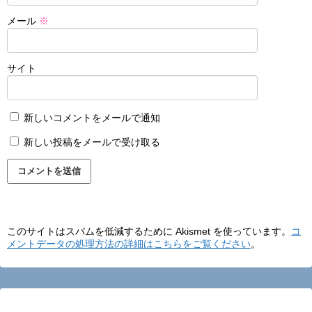
メール
※
サイト
新しいコメントをメールで通知
新しい投稿をメールで受け取る
このサイトはスパムを低減するために Akismet を使っています。
コ
メントデータの処理方法の詳細はこちらをご覧ください
。