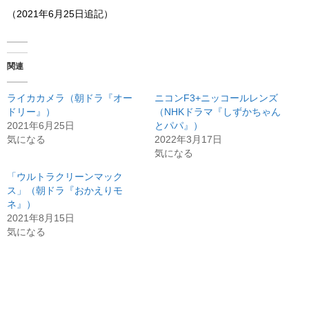
（2021年6月25日追記）
関連
ライカカメラ（朝ドラ『オー
ニコンF3+ニッコールレンズ
ドリー』）
（NHKドラマ『しずかちゃん
2021年6月25日
とパパ』）
気になる
2022年3月17日
気になる
「ウルトラクリーンマック
ス」（朝ドラ『おかえりモ
ネ』）
2021年8月15日
気になる