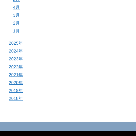
4月
3月
2月
1月
2025年
2024年
2023年
2022年
2021年
2020年
2019年
2018年