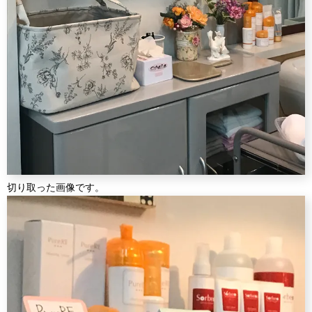
切り取った画像です。