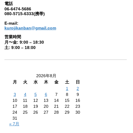
電話
06-6474-5686
080-5715-6333(携帯)
E-mail:
kurojikanban@gmail.com
営業時間
月〜金: 9:00 – 18:30
土: 9:00 – 18:00
2026年8月
月
火
水
木
金
土
日
1
2
3
4
5
6
7
8
9
10
11
12
13
14
15
16
17
18
19
20
21
22
23
24
25
26
27
28
29
30
31
« 7月