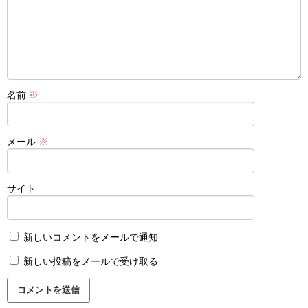
名前
※
メール
※
サイト
新しいコメントをメールで通知
新しい投稿をメールで受け取る