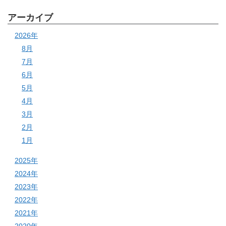
アーカイブ
2026年
8月
7月
6月
5月
4月
3月
2月
1月
2025年
2024年
2023年
2022年
2021年