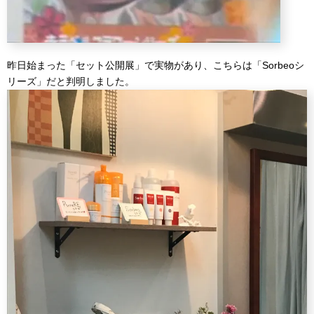
昨日始まった「セット公開展」で実物があり、こちらは「Sorbeoシ
リーズ」だと判明しました。