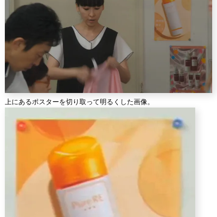
上にあるポスターを切り取って明るくした画像。