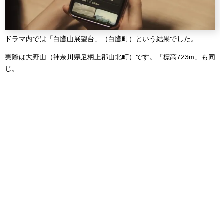
ドラマ内では「白鷹山展望台」（白鷹町）という結果でした。
実際は大野山（神奈川県足柄上郡山北町）です。「標高723m」も同
じ。