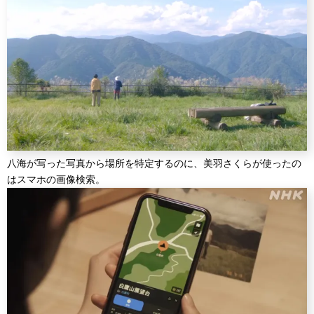
八海が写った写真から場所を特定するのに、美羽さくらが使ったの
はスマホの画像検索。