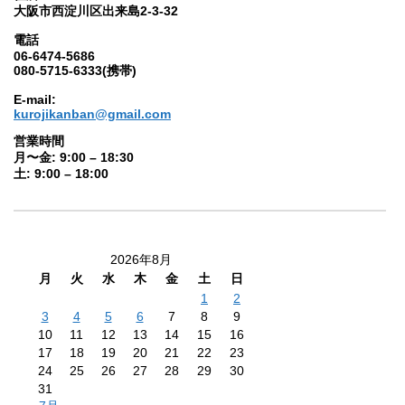
大阪市西淀川区出来島2-3-32
電話
06-6474-5686
080-5715-6333(携帯)
E-mail:
kurojikanban@gmail.com
営業時間
月〜金: 9:00 – 18:30
土: 9:00 – 18:00
2026年8月
月
火
水
木
金
土
日
1
2
3
4
5
6
7
8
9
10
11
12
13
14
15
16
17
18
19
20
21
22
23
24
25
26
27
28
29
30
31