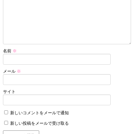
名前
※
メール
※
サイト
新しいコメントをメールで通知
新しい投稿をメールで受け取る