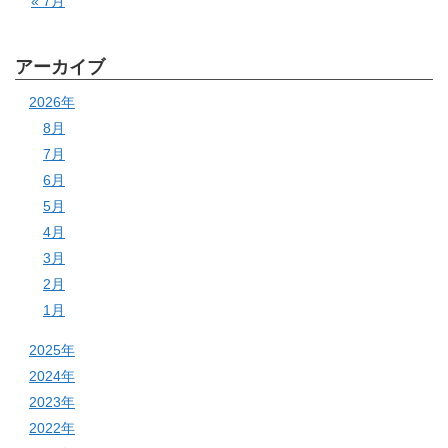
« 7月
アーカイブ
2026年
8月
7月
6月
5月
4月
3月
2月
1月
2025年
2024年
2023年
2022年