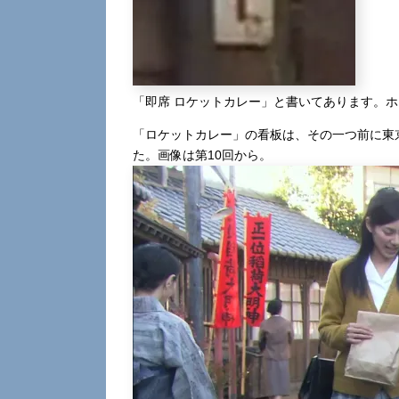
「即席 ロケットカレー」と書いてあります。
「ロケットカレー」の看板は、その一つ前に東
た。画像は第10回から。