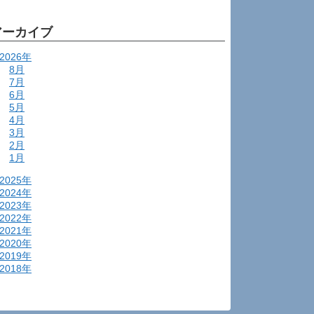
アーカイブ
2026年
8月
7月
6月
5月
4月
3月
2月
1月
2025年
2024年
2023年
2022年
2021年
2020年
2019年
2018年