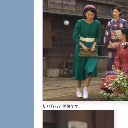
切り取った画像です。