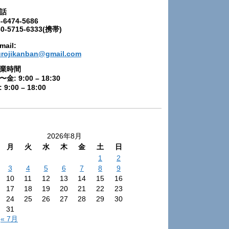
話
-6474-5686
80-5715-6333(携帯)
mail:
urojikanban@gmail.com
業時間
〜金: 9:00 – 18:30
 9:00 – 18:00
2026年8月
月
火
水
木
金
土
日
1
2
3
4
5
6
7
8
9
10
11
12
13
14
15
16
17
18
19
20
21
22
23
24
25
26
27
28
29
30
31
« 7月