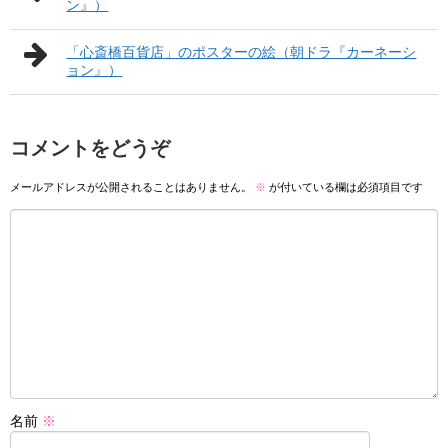
ン』）
「心斎橋百貨店」のポスターの絵（朝ドラ『カーネーシ
ョン』）
コメントをどうぞ
メールアドレスが公開されることはありません。
※
が付いている欄は必須項目です
名前
※