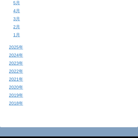
5月
4月
3月
2月
1月
2025年
2024年
2023年
2022年
2021年
2020年
2019年
2018年