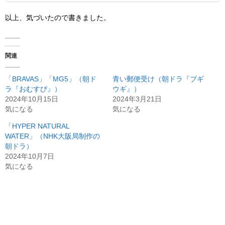
以上、気づいたので書きました。
関連
「BRAVAS」「MG5」（朝ド
青い郵便受け（朝ドラ『ブギ
ラ『おむすび』）
ウギ』）
2024年10月15日
2024年3月21日
気になる
気になる
「HYPER NATURAL
WATER」（NHK大阪局制作の
朝ドラ）
2024年10月7日
気になる