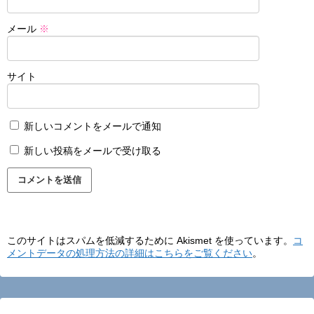
メール
※
サイト
新しいコメントをメールで通知
新しい投稿をメールで受け取る
このサイトはスパムを低減するために Akismet を使っています。
コ
メントデータの処理方法の詳細はこちらをご覧ください
。