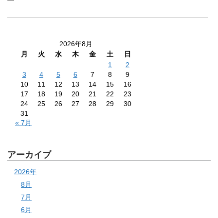
2026年8月
月
火
水
木
金
土
日
1
2
3
4
5
6
7
8
9
10
11
12
13
14
15
16
17
18
19
20
21
22
23
24
25
26
27
28
29
30
31
« 7月
アーカイブ
2026年
8月
7月
6月