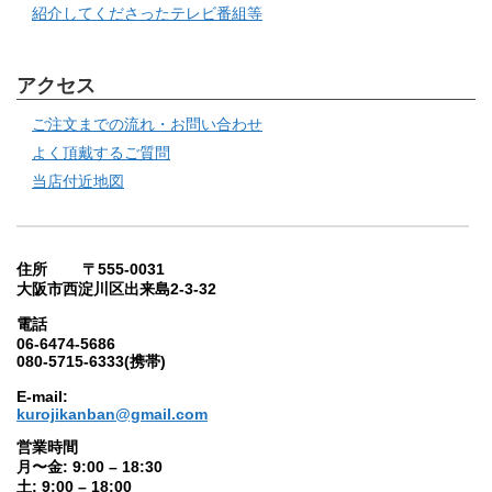
紹介してくださったテレビ番組等
アクセス
ご注文までの流れ・お問い合わせ
よく頂戴するご質問
当店付近地図
住所 〒555-0031
大阪市西淀川区出来島2-3-32
電話
06-6474-5686
080-5715-6333(携帯)
E-mail:
kurojikanban@gmail.com
営業時間
月〜金: 9:00 – 18:30
土: 9:00 – 18:00