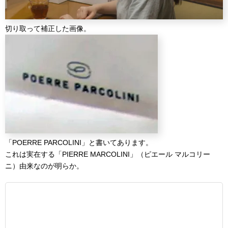
切り取って補正した画像。
「POERRE PARCOLINI」と書いてあります。
これは実在する「PIERRE MARCOLINI」（ピエール マルコリー
ニ）由来なのが明らか。