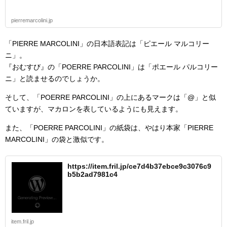
pierremarcolini.jp
「PIERRE MARCOLINI」の日本語表記は「ピエール マルコリー
ニ」。
『おむすび』の「POERRE PARCOLINI」は「ポエール パルコリー
ニ」と読ませるのでしょうか。
そして、「POERRE PARCOLINI」の上にあるマークは「@」と似
ていますが、マカロンを表しているようにも見えます。
また、「POERRE PARCOLINI」の紙袋は、やはり本家「PIERRE
MARCOLINI」の袋と激似です。
https://item.fril.jp/ce7d4b37ebce9c3076c9
b5b2ad7981c4
item.fril.jp