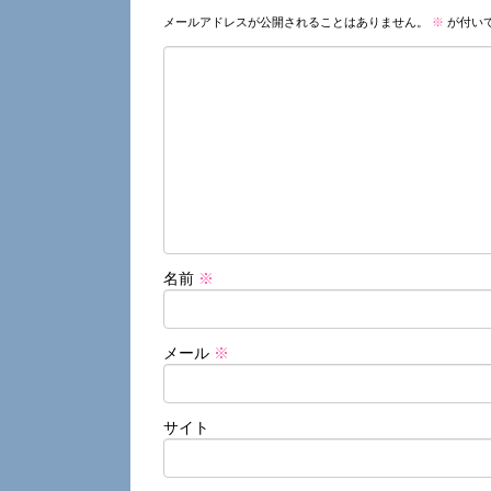
メールアドレスが公開されることはありません。
※
が付い
名前
※
メール
※
サイト