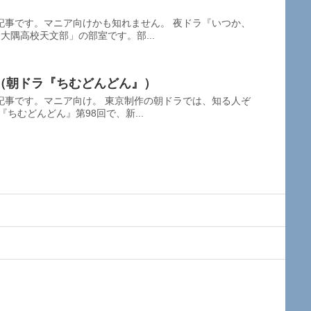
記事です。マニア向けかも知れません。 夜ドラ『いつか、
大隅高校天文部」の部室です。部...
（朝ドラ『ちむどんどん』）
記事です。マニア向け。 東京制作の朝ドラでは、知る人ぞ
ちむどんどん』第98回で、新...