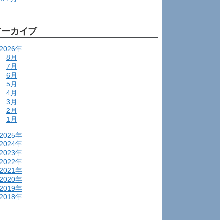
アーカイブ
2026年
8月
7月
6月
5月
4月
3月
2月
1月
2025年
2024年
2023年
2022年
2021年
2020年
2019年
2018年