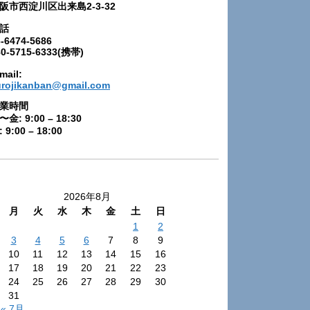
阪市西淀川区出来島2-3-32
話
-6474-5686
80-5715-6333(携帯)
mail:
urojikanban@gmail.com
業時間
〜金: 9:00 – 18:30
 9:00 – 18:00
2026年8月
月
火
水
木
金
土
日
1
2
3
4
5
6
7
8
9
10
11
12
13
14
15
16
17
18
19
20
21
22
23
24
25
26
27
28
29
30
31
« 7月