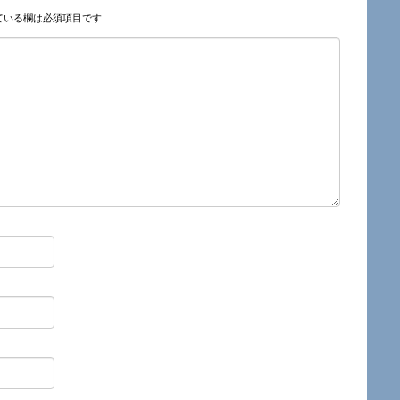
ている欄は必須項目です