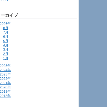
アーカイブ
2026年
8月
7月
6月
5月
4月
3月
2月
1月
2025年
2024年
2023年
2022年
2021年
2020年
2019年
2018年