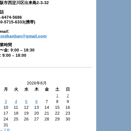
阪市西淀川区出来島2-3-32
話
-6474-5686
80-5715-6333(携帯)
mail:
urojikanban@gmail.com
業時間
〜金: 9:00 – 18:30
 9:00 – 18:00
2026年8月
月
火
水
木
金
土
日
1
2
3
4
5
6
7
8
9
10
11
12
13
14
15
16
17
18
19
20
21
22
23
24
25
26
27
28
29
30
31
« 7月