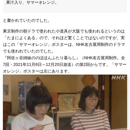
果汁入り、サマーオレンジ。
と書かれていたのでした。
東京制作の朝ドラで使われた小道具が大阪でも使われるというのは
「たまによくある」ので、それほど驚くことではないのですが、実
はこの「サマーオレンジ」ポスターは、NHK名古屋局制作のドラマ
でも使われていたのでした。
『阿佐ヶ谷姉妹ののほほんふたり暮らし』（NHK名古屋局制作。全
7回・2021年11月8日～12月20日放送）の第2回からです。「サマー
オレンジ」ポスターは左にあります。