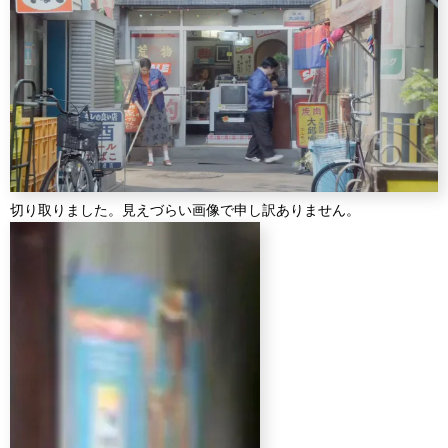
切り取りました。見えづらい画像で申し訳ありません。