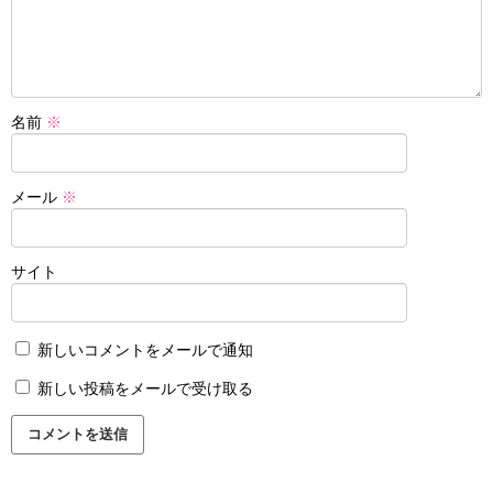
名前
※
メール
※
サイト
新しいコメントをメールで通知
新しい投稿をメールで受け取る