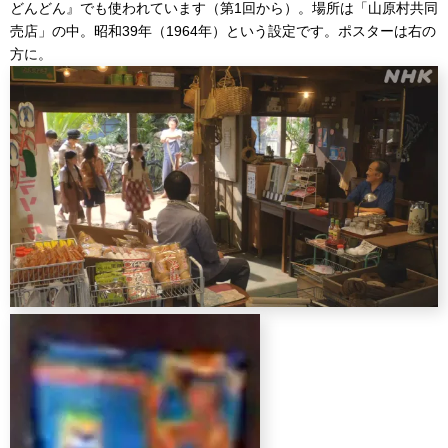
どんどん』でも使われています（第1回から）。場所は「山原村共同
売店」の中。昭和39年（1964年）という設定です。ポスターは右の
方に。