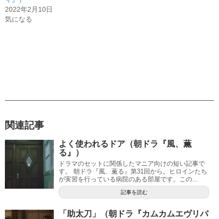
2022年2月10日
気になる
関連記事
よく使われるドア（朝ドラ『風、薫
る』）
ドラマのセットに関係したマニア向けの短い記事で
す。 朝ドラ『風、薫る』第31回から。ヒロインたち
が実習を行っている病院のある部屋です。この...
記事を読む
「助太刀」（朝ドラ『カムカムエヴリバ