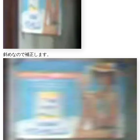
斜めなので補正します。