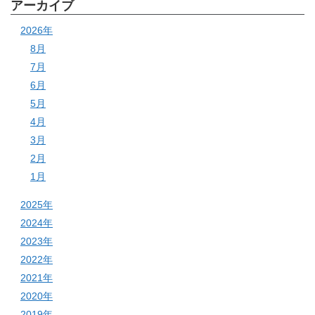
アーカイブ
2026年
8月
7月
6月
5月
4月
3月
2月
1月
2025年
2024年
2023年
2022年
2021年
2020年
2019年