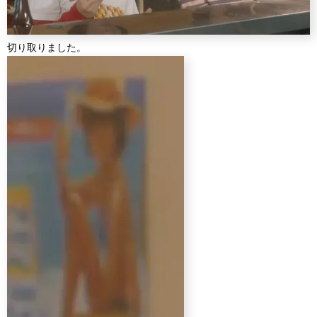
切り取りました。