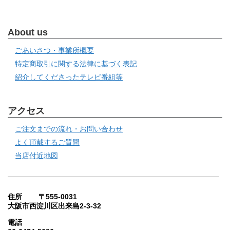
About us
ごあいさつ・事業所概要
特定商取引に関する法律に基づく表記
紹介してくださったテレビ番組等
アクセス
ご注文までの流れ・お問い合わせ
よく頂戴するご質問
当店付近地図
住所 〒555-0031
大阪市西淀川区出来島2-3-32
電話