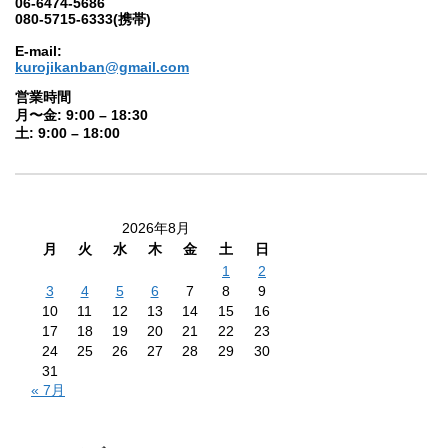
06-6474-5686
080-5715-6333(携帯)
E-mail:
kurojikanban@gmail.com
営業時間
月〜金: 9:00 – 18:30
土: 9:00 – 18:00
2026年8月
月
火
水
木
金
土
日
1
2
3
4
5
6
7
8
9
10
11
12
13
14
15
16
17
18
19
20
21
22
23
24
25
26
27
28
29
30
31
« 7月