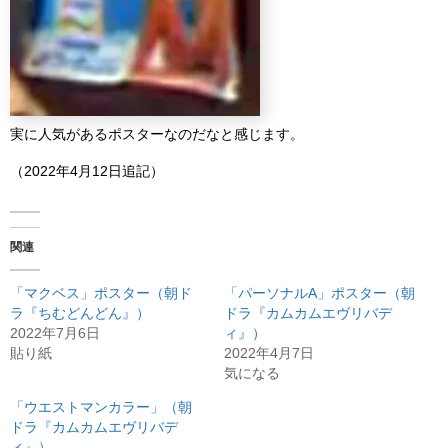
実に人気があるポスターなのだなと感じます。
（2022年4月12日追記）
関連
「マクベス」ポスター（朝ド
「パーソナルA」ポスター（朝
ラ『ちむどんどん』）
ドラ『カムカムエヴリバデ
2022年7月6日
ィ』）
貼り紙
2022年4月7日
気になる
「ウエストマンカラー」（朝
ドラ『カムカムエヴリバデ
ィ』）