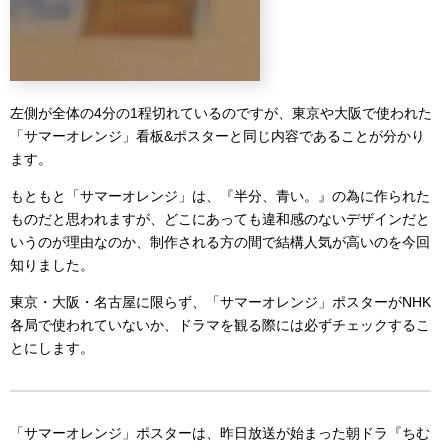
左側が全体の4分の1程切れているのですが、東京や大阪で使われた
「サマーオレンジ」看板&ポスターと同じ内容であることが分かり
ます。
もともと「サマーオレンジ」は、『半分、青い。』の為に作られた
ものだと思われますが、どこにあっても違和感のないデザインだと
いうのが理由なのか、制作される方の間で結構人気が高いのを今回
知りました。
東京・大阪・名古屋に限らず、「サマーオレンジ」ポスターがNHK
各局で使われていないか、ドラマを観る際には必ずチェックするこ
とにします。
「サマーオレンジ」ポスターは、昨日放送が始まった朝ドラ『ちむ