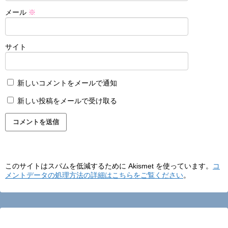
メール
※
サイト
新しいコメントをメールで通知
新しい投稿をメールで受け取る
このサイトはスパムを低減するために Akismet を使っています。
コ
メントデータの処理方法の詳細はこちらをご覧ください
。