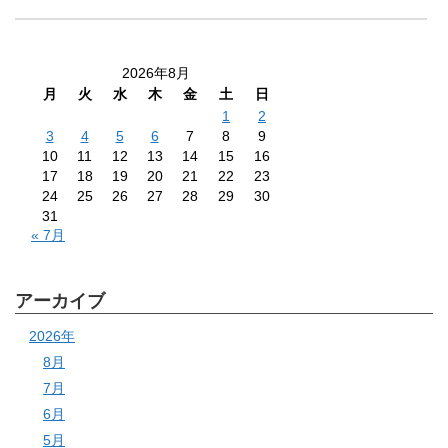
2026年8月
月
火
水
木
金
土
日
1
2
3
4
5
6
7
8
9
10
11
12
13
14
15
16
17
18
19
20
21
22
23
24
25
26
27
28
29
30
31
« 7月
アーカイブ
2026年
8月
7月
6月
5月