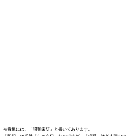
袖看板には、「昭和歯研」と書いてあります。