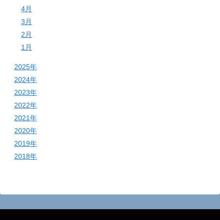
4月
3月
2月
1月
2025年
2024年
2023年
2022年
2021年
2020年
2019年
2018年