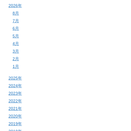
2026年
8月
7月
6月
5月
4月
3月
2月
1月
2025年
2024年
2023年
2022年
2021年
2020年
2019年