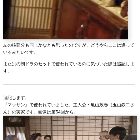
左の柱部分も同じかなとも思ったのですが、どうやらここは違って
いるみたいです。
また別の朝ドラのセットで使われているのに気づいた際は追記しま
す。
追記します。
『マッサン』で使われていました。主人公・亀山政春（玉山鉄二さ
ん）の実家です。画像は第54回から。