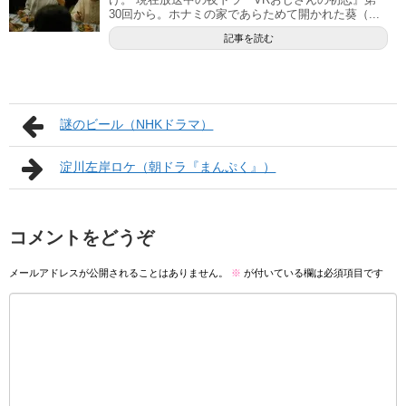
30回から。ホナミの家であらためて開かれた葵（...
記事を読む
謎のビール（NHKドラマ）
淀川左岸ロケ（朝ドラ『まんぷく』）
コメントをどうぞ
メールアドレスが公開されることはありません。
※
が付いている欄は必須項目です