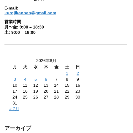
E-mail:
kurojikanban@gmail.com
営業時間
月〜金: 9:00 – 18:30
土: 9:00 – 18:00
2026年8月
月
火
水
木
金
土
日
1
2
3
4
5
6
7
8
9
10
11
12
13
14
15
16
17
18
19
20
21
22
23
24
25
26
27
28
29
30
31
« 7月
アーカイブ