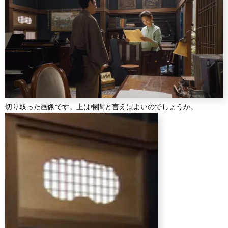
切り取った画像です。上は欄間と言えばよいのでしょうか。