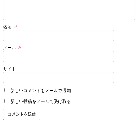
名前
※
メール
※
サイト
新しいコメントをメールで通知
新しい投稿をメールで受け取る