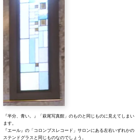
『半分、青い。』「萩尾写真館」のものと同じものに見えてしまい
ます。
『エール』の「コロンブスレコード」サロンにある左右いずれかの
ステンドグラスと同じものなのでしょう。