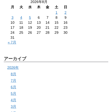
2026年8月
月
火
水
木
金
土
日
1
2
3
4
5
6
7
8
9
10
11
12
13
14
15
16
17
18
19
20
21
22
23
24
25
26
27
28
29
30
31
« 7月
アーカイブ
2026年
8月
7月
6月
5月
4月
3月