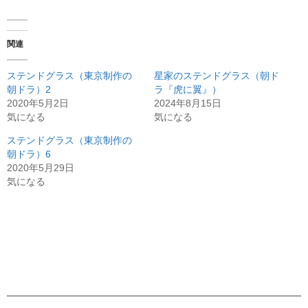
関連
ステンドグラス（東京制作の
星家のステンドグラス（朝ド
朝ドラ）2
ラ『虎に翼』）
2020年5月2日
2024年8月15日
気になる
気になる
ステンドグラス（東京制作の
朝ドラ）6
2020年5月29日
気になる