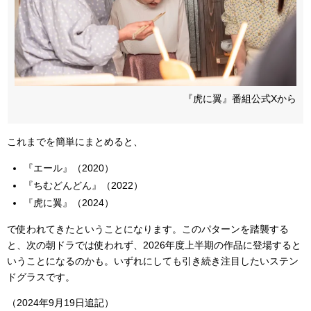
『虎に翼』番組公式Xから
これまでを簡単にまとめると、
『エール』（2020）
『ちむどんどん』（2022）
『虎に翼』（2024）
で使われてきたということになります。このパターンを踏襲する
と、次の朝ドラでは使われず、2026年度上半期の作品に登場すると
いうことになるのかも。いずれにしても引き続き注目したいステン
ドグラスです。
（2024年9月19日追記）