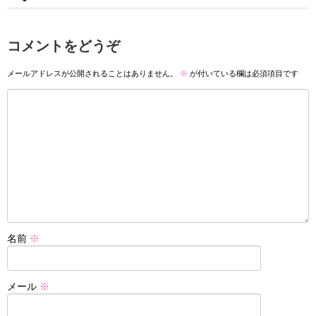
コメントをどうぞ
メールアドレスが公開されることはありません。
※
が付いている欄は必須項目です
名前
※
メール
※