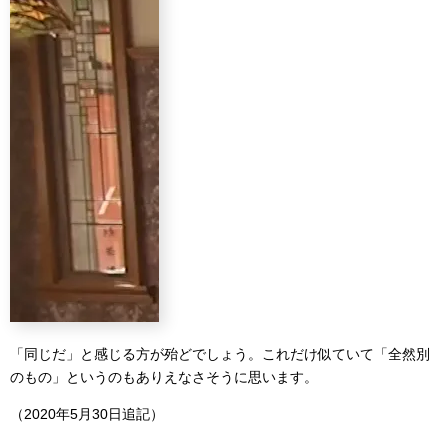
「同じだ」と感じる方が殆どでしょう。これだけ似ていて「全然別
のもの」というのもありえなさそうに思います。
（2020年5月30日追記）