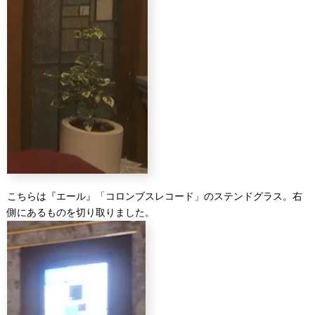
こちらは『エール』「コロンブスレコード」のステンドグラス。右
側にあるものを切り取りました。