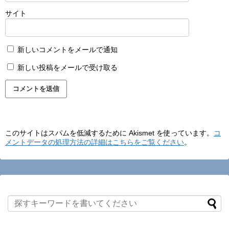
サイト
新しいコメントをメールで通知
新しい投稿をメールで受け取る
このサイトはスパムを低減するために Akismet を使っています。
コ
メントデータの処理方法の詳細はこちらをご覧ください
。