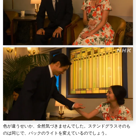
色が違うせいか、全然気づきませんでした。ステンドグラスそのも
のは同じで、バックのライトを変えているのでしょう。