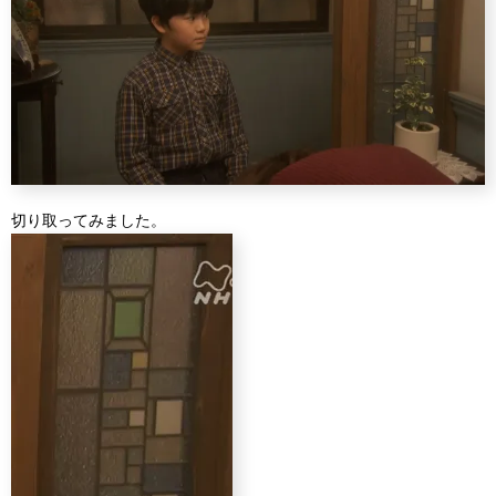
切り取ってみました。