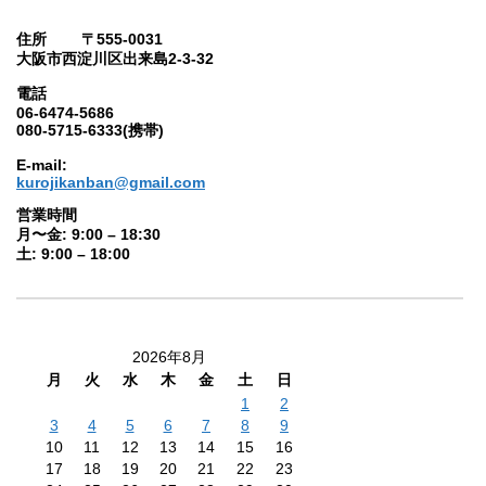
住所 〒555-0031
大阪市西淀川区出来島2-3-32
電話
06-6474-5686
080-5715-6333(携帯)
E-mail:
kurojikanban@gmail.com
営業時間
月〜金: 9:00 – 18:30
土: 9:00 – 18:00
2026年8月
月
火
水
木
金
土
日
1
2
3
4
5
6
7
8
9
10
11
12
13
14
15
16
17
18
19
20
21
22
23