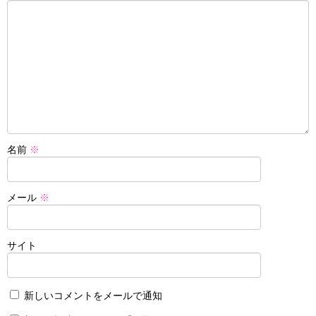
名前
※
メール
※
サイト
新しいコメントをメールで通知