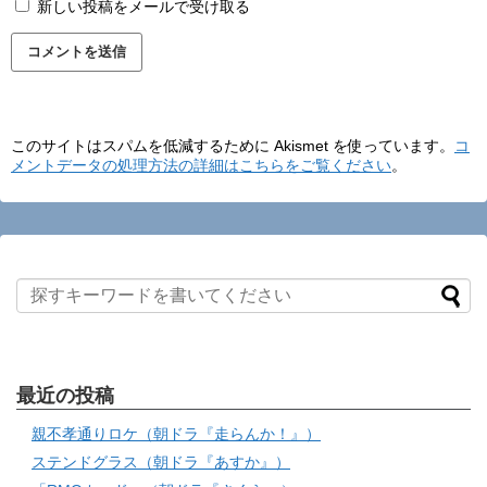
新しい投稿をメールで受け取る
このサイトはスパムを低減するために Akismet を使っています。
コ
メントデータの処理方法の詳細はこちらをご覧ください
。
最近の投稿
親不孝通りロケ（朝ドラ『走らんか！』）
ステンドグラス（朝ドラ『あすか』）