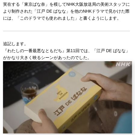
実在する「東京ばな奈」を模してNHK大阪放送局の美術スタッフに
より制作された「江戸 DE ばなな」を他のNHKドラマで見かけた際
には、「このドラマでも使われました」と書くようにします。
追記します。
『わたしの一番最悪なともだち』第11回では、「江戸 DE ばなな」
がかなり大きく映るシーンがあったのでした。