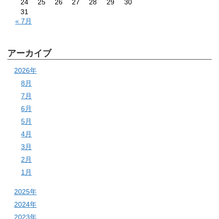
24
25
26
27
28
29
30
31
« 7月
アーカイブ
2026年
8月
7月
6月
5月
4月
3月
2月
1月
2025年
2024年
2023年