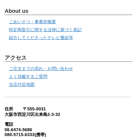
About us
ごあいさつ・事業所概要
特定商取引に関する法律に基づく表記
紹介してくださったテレビ番組等
アクセス
ご注文までの流れ・お問い合わせ
よく頂戴するご質問
当店付近地図
住所 〒555-0031
大阪市西淀川区出来島2-3-32
電話
06-6474-5686
080-5715-6333(携帯)