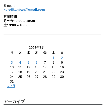
E-mail:
kurojikanban@gmail.com
営業時間
月〜金: 9:00 – 18:30
土: 9:00 – 18:00
2026年8月
月
火
水
木
金
土
日
1
2
3
4
5
6
7
8
9
10
11
12
13
14
15
16
17
18
19
20
21
22
23
24
25
26
27
28
29
30
31
« 7月
アーカイブ