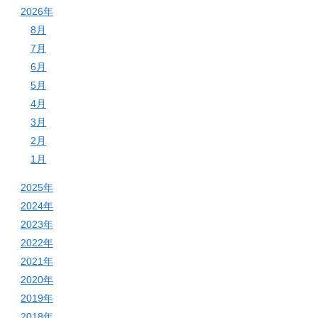
2026年
8月
7月
6月
5月
4月
3月
2月
1月
2025年
2024年
2023年
2022年
2021年
2020年
2019年
2018年