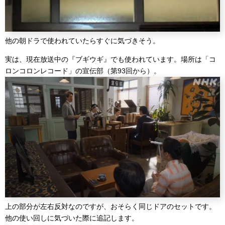
他の朝ドラで使われていたらすぐに気づきそう。
実は、現在放送中の『ブギウギ』でも使われています。場所は「コ
ロンコロンレコード」の宣伝部（第93回から）。
上の部分が左右反対なのですが、おそらく同じドアのセットです。
他の使い回しに気づいた際に追記します。