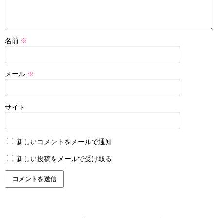
名前
※
メール
※
サイト
新しいコメントをメールで通知
新しい投稿をメールで受け取る