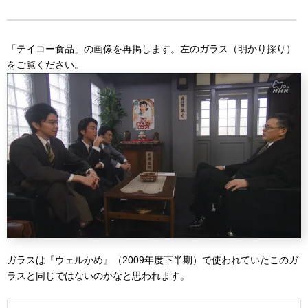
「テイコー食品」の画像を再掲します。左のガラス（明かり採り）
をご覧ください。
ガラスは『ウェルかめ』（2009年度下半期）で使われていたこのガ
ラスと同じではないのかなと思われます。