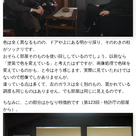
色は全く異なるものの、ドアや上にある明かり採り、そのわきの柱
がソックリです。
おそらく部屋そのものを使い回ししているのでしょう。以前なら
「塗装で色を変えている」と考えたはずですが、画像処理で色味を
変えているのかも、と今はそう感じます。実際に見ていたわけでは
ないので想像でしかありませんが。
違っている点は多くて、左のガラスは全く別のもの。置かれている
調度も同じものはありません。でも部屋は同じに見えるのです。
ちなみに、この部分はかなり特徴的です（第123回・特許庁の部屋
から）。