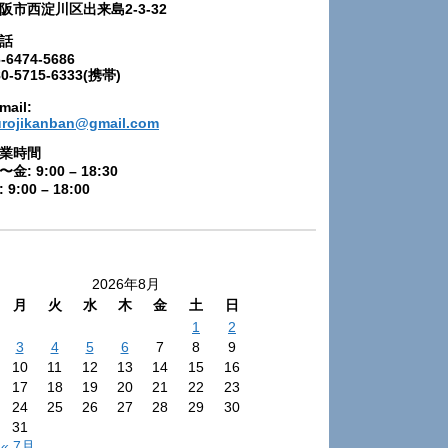
阪市西淀川区出来島2-3-32
話
-6474-5686
80-5715-6333(携帯)
mail:
urojikanban@gmail.com
業時間
〜金: 9:00 – 18:30
 9:00 – 18:00
2026年8月
月
火
水
木
金
土
日
1
2
3
4
5
6
7
8
9
10
11
12
13
14
15
16
17
18
19
20
21
22
23
24
25
26
27
28
29
30
31
« 7月