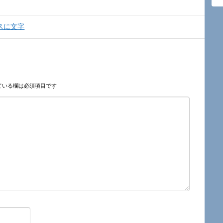
スに文字
ている欄は必須項目です