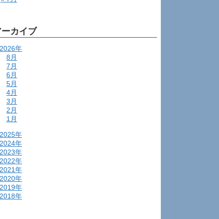
アーカイブ
2026年
8月
7月
6月
5月
4月
3月
2月
1月
2025年
2024年
2023年
2022年
2021年
2020年
2019年
2018年