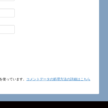
t を使っています。
コメントデータの処理方法の詳細はこちら