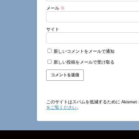
メール
※
サイト
新しいコメントをメールで通知
新しい投稿をメールで受け取る
このサイトはスパムを低減するために Akisme
をご覧ください
。