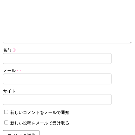
名前
※
メール
※
サイト
新しいコメントをメールで通知
新しい投稿をメールで受け取る