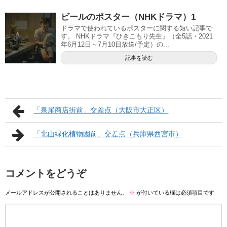
ビールのポスター（NHKドラマ）1
ドラマで使われているポスターに関する短い記事で
す。 NHKドラマ『ひきこもり先生』（全5話・2021
年6月12日～7月10日放送/予定）の...
記事を読む
「泉尾商店街前」交差点（大阪市大正区）
「北山緑化植物園前」交差点（兵庫県西宮市）
コメントをどうぞ
メールアドレスが公開されることはありません。
※
が付いている欄は必須項目です