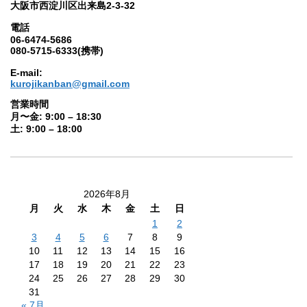
大阪市西淀川区出来島2-3-32
電話
06-6474-5686
080-5715-6333(携帯)
E-mail:
kurojikanban@gmail.com
営業時間
月〜金: 9:00 – 18:30
土: 9:00 – 18:00
2026年8月
月
火
水
木
金
土
日
1
2
3
4
5
6
7
8
9
10
11
12
13
14
15
16
17
18
19
20
21
22
23
24
25
26
27
28
29
30
31
« 7月