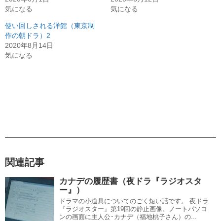
気になる
気になる
使い回しされる洋館（東京制
作の朝ドラ）2
2020年8月14日
気になる
関連記事
カナデの履歴書（夜ドラ『ラジオスタ
ー』）
ドラマの小道具についてのごく短い話です。 夜ドラ
『ラジオスター』第19回の静止画像。ノートパソコ
ンの画面に主人公･カナデ（福地桃子さん）の...