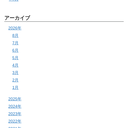
アーカイブ
2026年
8月
7月
6月
5月
4月
3月
2月
1月
2025年
2024年
2023年
2022年