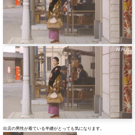
出店の男性が着ている半纏がとっても気になります。