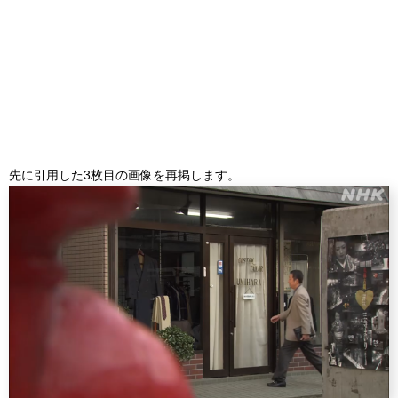
先に引用した3枚目の画像を再掲します。