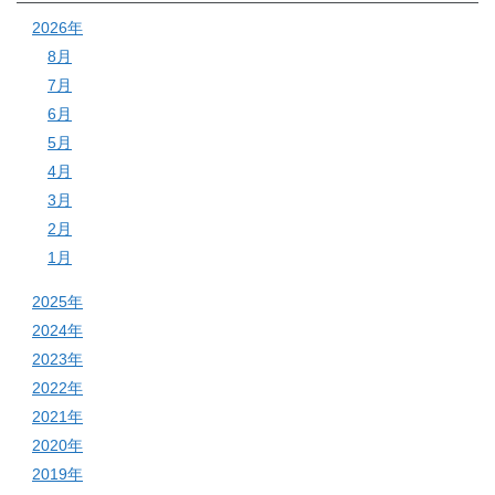
2026年
8月
7月
6月
5月
4月
3月
2月
1月
2025年
2024年
2023年
2022年
2021年
2020年
2019年