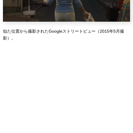
似た位置から撮影されたGoogleストリートビュー（2015年5月撮
影）。