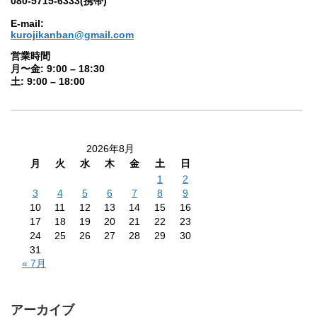
080-5715-6333(携帯)
E-mail:
kurojikanban@gmail.com
営業時間
月〜金: 9:00 – 18:30
土: 9:00 – 18:00
2026年8月
月
火
水
木
金
土
日
1
2
3
4
5
6
7
8
9
10
11
12
13
14
15
16
17
18
19
20
21
22
23
24
25
26
27
28
29
30
31
« 7月
アーカイブ