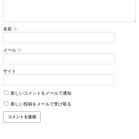
名前
※
メール
※
サイト
新しいコメントをメールで通知
新しい投稿をメールで受け取る