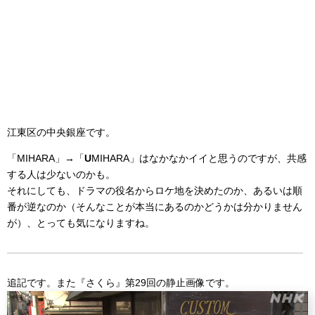
江東区の中央銀座です。
「MIHARA」→「
U
MIHARA」はなかなかイイと思うのですが、共感
する人は少ないのかも。
それにしても、ドラマの役名からロケ地を決めたのか、あるいは順
番が逆なのか（そんなことが本当にあるのかどうかは分かりません
が）、とっても気になりますね。
追記です。また『さくら』第29回の静止画像です。