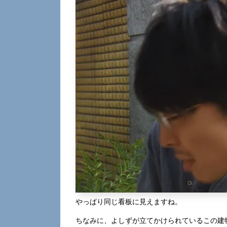
やっぱり同じ看板に見えますね。
ちなみに、よしずが立てかけられているこの建