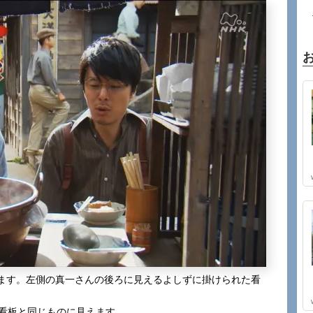
ます。左側の真一さんの後ろに見えるよしずに掛けられた看
た看板と同じものに見えます。