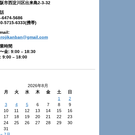
阪市西淀川区出来島2-3-32
話
-6474-5686
80-5715-6333(携帯)
mail:
urojikanban@gmail.com
業時間
〜金: 9:00 – 18:30
 9:00 – 18:00
2026年8月
月
火
水
木
金
土
日
1
2
3
4
5
6
7
8
9
10
11
12
13
14
15
16
17
18
19
20
21
22
23
24
25
26
27
28
29
30
31
« 7月