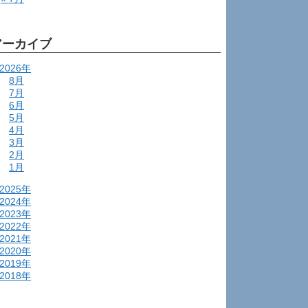
アーカイブ
2026年
8月
7月
6月
5月
4月
3月
2月
1月
2025年
2024年
2023年
2022年
2021年
2020年
2019年
2018年