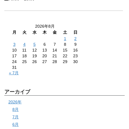
2026年8月
月
火
水
木
金
土
日
1
2
3
4
5
6
7
8
9
10
11
12
13
14
15
16
17
18
19
20
21
22
23
24
25
26
27
28
29
30
31
« 7月
アーカイブ
2026年
8月
7月
6月