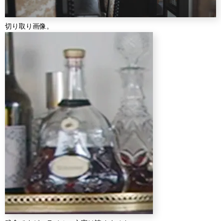
切り取り画像。