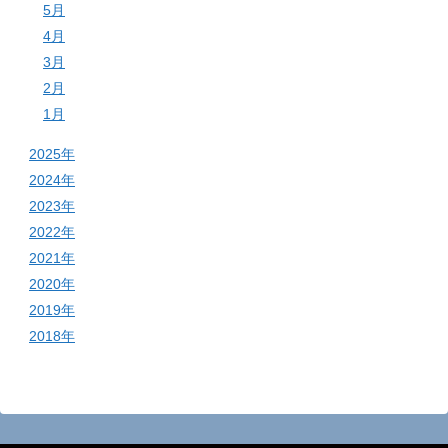
5月
4月
3月
2月
1月
2025年
2024年
2023年
2022年
2021年
2020年
2019年
2018年