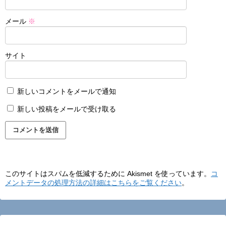
メール
※
サイト
新しいコメントをメールで通知
新しい投稿をメールで受け取る
このサイトはスパムを低減するために Akismet を使っています。
コ
メントデータの処理方法の詳細はこちらをご覧ください
。