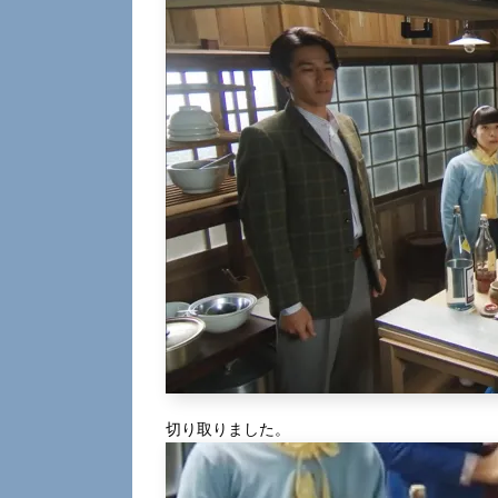
切り取りました。