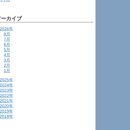
アーカイブ
2026年
8月
7月
6月
5月
4月
3月
2月
1月
2025年
2024年
2023年
2022年
2021年
2020年
2019年
2018年