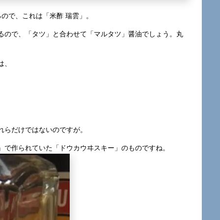
ので、これは「米酢 瑞雲」。
るので、「タツ」と合わせて「マルタツ」醤油でしょう。丸
は、
れらだけではないのですが。
』で作られていた「ドウカウヰスキー」のものですね。