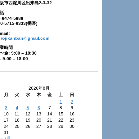
阪市西淀川区出来島2-3-32
話
-6474-5686
80-5715-6333(携帯)
mail:
urojikanban@gmail.com
業時間
〜金: 9:00 – 18:30
 9:00 – 18:00
2026年8月
月
火
水
木
金
土
日
1
2
3
4
5
6
7
8
9
10
11
12
13
14
15
16
17
18
19
20
21
22
23
24
25
26
27
28
29
30
31
« 7月