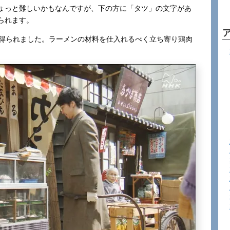
ょっと難しいかもなんですが、下の方に「タツ」の文字があ
られます。
で得られました。ラーメンの材料を仕入れるべく立ち寄り鶏肉