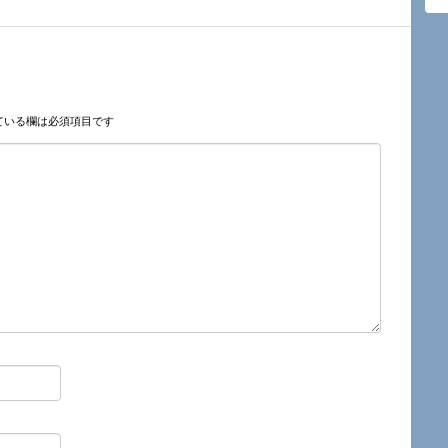
ている欄は必須項目です