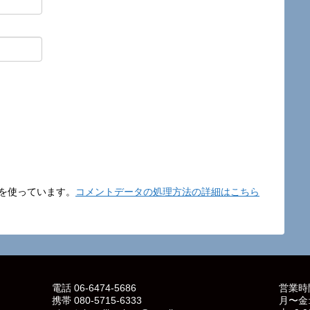
t を使っています。
コメントデータの処理方法の詳細はこちら
電話 06-6474-5686
営業時
携帯 080-5715-6333
月〜金: 