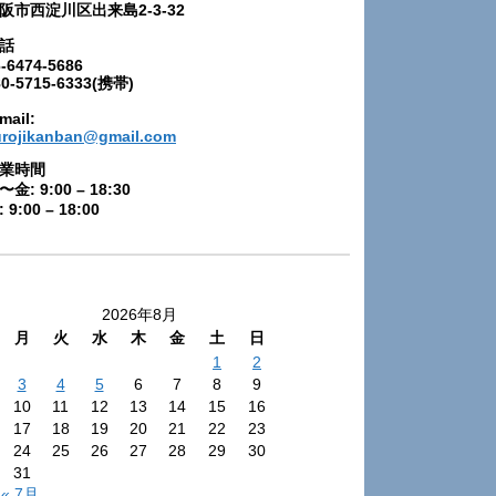
阪市西淀川区出来島2-3-32
話
-6474-5686
80-5715-6333(携帯)
mail:
urojikanban@gmail.com
業時間
〜金: 9:00 – 18:30
 9:00 – 18:00
2026年8月
月
火
水
木
金
土
日
1
2
3
4
5
6
7
8
9
10
11
12
13
14
15
16
17
18
19
20
21
22
23
24
25
26
27
28
29
30
31
« 7月