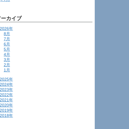
アーカイブ
2026年
8月
7月
6月
5月
4月
3月
2月
1月
2025年
2024年
2023年
2022年
2021年
2020年
2019年
2018年