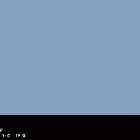
間
9:00 – 18:30