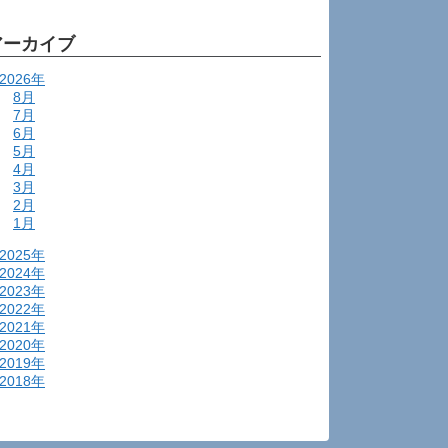
アーカイブ
2026年
8月
7月
6月
5月
4月
3月
2月
1月
2025年
2024年
2023年
2022年
2021年
2020年
2019年
2018年