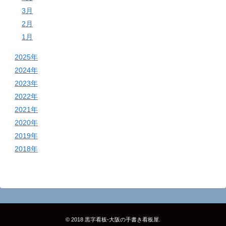
3月
2月
1月
2025年
2024年
2023年
2022年
2021年
2020年
2019年
2018年
© 2018
黒字看板‐大阪の手書き看板屋
.