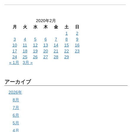
2020年2月
月
火
水
木
金
土
日
1
2
3
4
5
6
7
8
9
10
11
12
13
14
15
16
17
18
19
20
21
22
23
24
25
26
27
28
29
« 1月
3月 »
アーカイブ
2026年
8月
7月
6月
5月
4月