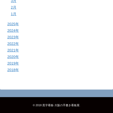
3月
2月
1月
2025年
2024年
2023年
2022年
2021年
2020年
2019年
2018年
© 2018
黒字看板‐大阪の手書き看板屋
.