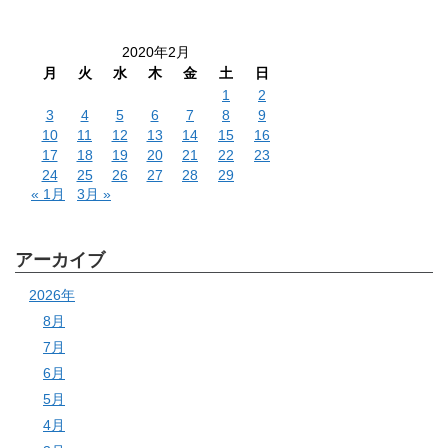
2020年2月
月
火
水
木
金
土
日
1
2
3
4
5
6
7
8
9
10
11
12
13
14
15
16
17
18
19
20
21
22
23
24
25
26
27
28
29
« 1月
3月 »
アーカイブ
2026年
8月
7月
6月
5月
4月