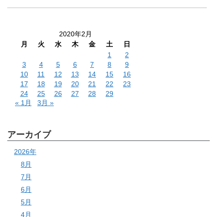
2020年2月
月
火
水
木
金
土
日
1
2
3
4
5
6
7
8
9
10
11
12
13
14
15
16
17
18
19
20
21
22
23
24
25
26
27
28
29
« 1月
3月 »
アーカイブ
2026年
8月
7月
6月
5月
4月