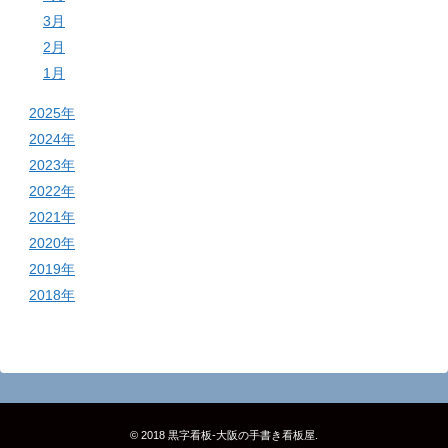
3月
2月
1月
2025年
2024年
2023年
2022年
2021年
2020年
2019年
2018年
© 2018
黒字看板‐大阪の手書き看板屋
.