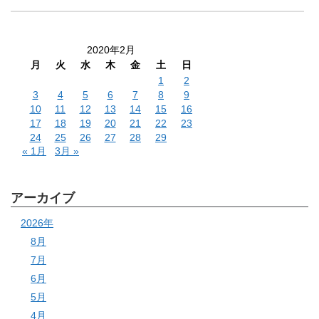
2020年2月
月
火
水
木
金
土
日
1
2
3
4
5
6
7
8
9
10
11
12
13
14
15
16
17
18
19
20
21
22
23
24
25
26
27
28
29
« 1月
3月 »
アーカイブ
2026年
8月
7月
6月
5月
4月