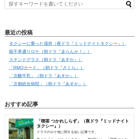
最近の投稿
タクシーに乗った場所（夜ドラ『ミッドナイトタクシー』）
親不孝通りロケ（朝ドラ『走らんか！』）
ステンドグラス（朝ドラ『あすか』）
「RMOカード」（朝ドラ『さくら』）
「京酪牛乳」（朝ドラ『あすか』）
「京都総合病院」（朝ドラ『あすか』）
おすすめ記事
「喫茶 つかれしらず」（夜ドラ『ミッドナイト
タクシー』）
ドラマのロケ地に関する短い記事です。