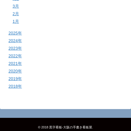
3月
2月
1月
2025年
2024年
2023年
2022年
2021年
2020年
2019年
2018年
© 2018
黒字看板‐大阪の手書き看板屋
.