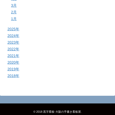
3月
2月
1月
2025年
2024年
2023年
2022年
2021年
2020年
2019年
2018年
© 2018
黒字看板‐大阪の手書き看板屋
.