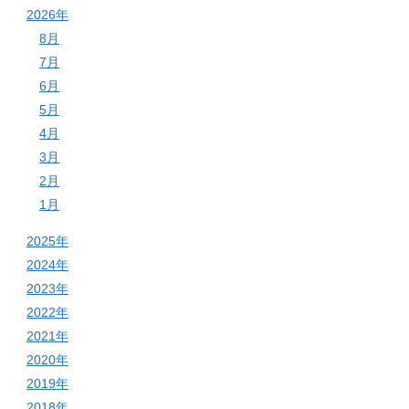
2026年
8月
7月
6月
5月
4月
3月
2月
1月
2025年
2024年
2023年
2022年
2021年
2020年
2019年
2018年