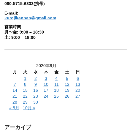
080-5715-6333(携帯)
E-mail:
kurojikanban@gmail.com
営業時間
月〜金: 9:00 – 18:30
土: 9:00 – 18:00
2020年9月
月
火
水
木
金
土
日
1
2
3
4
5
6
7
8
9
10
11
12
13
14
15
16
17
18
19
20
21
22
23
24
25
26
27
28
29
30
« 8月
10月 »
アーカイブ