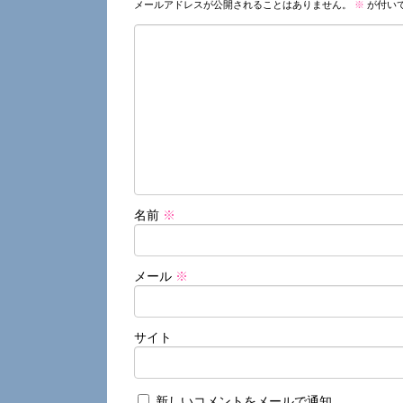
メールアドレスが公開されることはありません。
※
が付い
名前
※
メール
※
サイト
新しいコメントをメールで通知