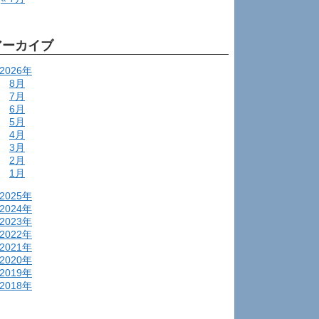
アーカイブ
2026年
8月
7月
6月
5月
4月
3月
2月
1月
2025年
2024年
2023年
2022年
2021年
2020年
2019年
2018年