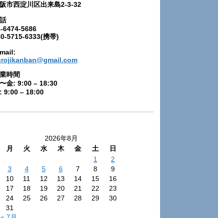
阪市西淀川区出来島2-3-32
話
-6474-5686
80-5715-6333(携帯)
mail:
urojikanban@gmail.com
業時間
〜金: 9:00 – 18:30
 9:00 – 18:00
2026年8月
月
火
水
木
金
土
日
1
2
3
4
5
6
7
8
9
10
11
12
13
14
15
16
17
18
19
20
21
22
23
24
25
26
27
28
29
30
31
« 7月