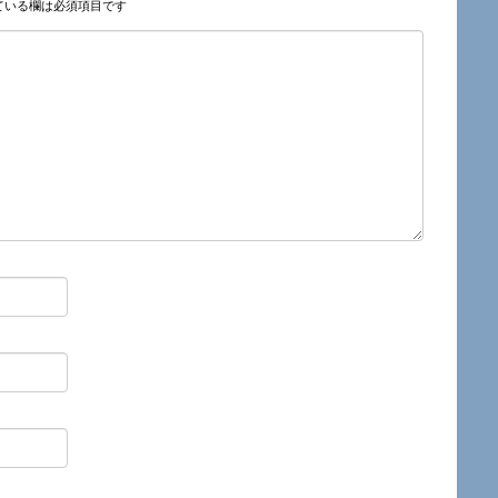
ている欄は必須項目です