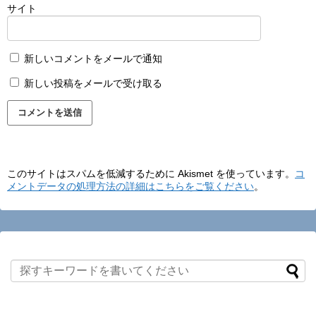
サイト
新しいコメントをメールで通知
新しい投稿をメールで受け取る
このサイトはスパムを低減するために Akismet を使っています。
コ
メントデータの処理方法の詳細はこちらをご覧ください
。