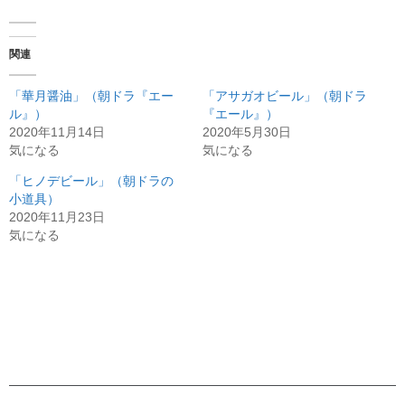
関連
「華月醤油」（朝ドラ『エー
「アサガオビール」（朝ドラ
ル』）
『エール』）
2020年11月14日
2020年5月30日
気になる
気になる
「ヒノデビール」（朝ドラの
小道具）
2020年11月23日
気になる