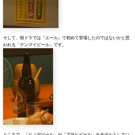
そして、朝ドラでは『エール』で初めて登場したのではないかと思
われる「テンマイビール」です。
ところで、「ヒノデビール」が「アサヒビール」をモデルとしてい