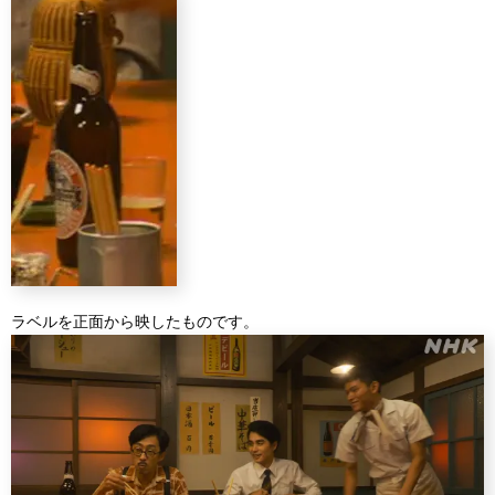
ラベルを正面から映したものです。