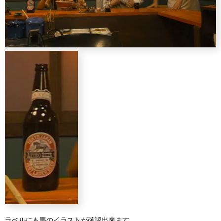
ラベルにも馬のイラストが確認出来ます。