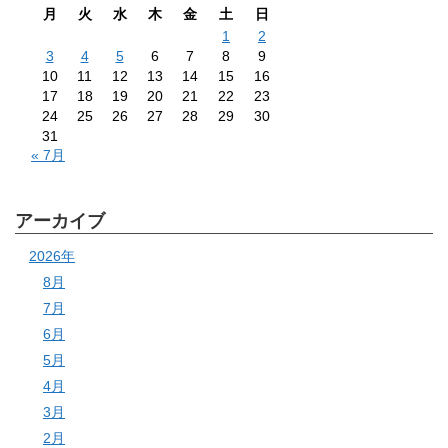
月
火
水
木
金
土
日
1
2
3
4
5
6
7
8
9
10
11
12
13
14
15
16
17
18
19
20
21
22
23
24
25
26
27
28
29
30
31
« 7月
アーカイブ
2026年
8月
7月
6月
5月
4月
3月
2月