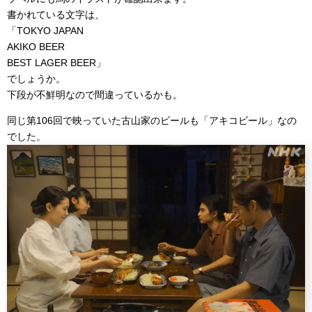
書かれている文字は、
「TOKYO JAPAN
AKIKO BEER
BEST LAGER BEER」
でしょうか。
下段が不鮮明なので間違っているかも。
同じ第106回で映っていた古山家のビールも「アキコビール」なの
でした。