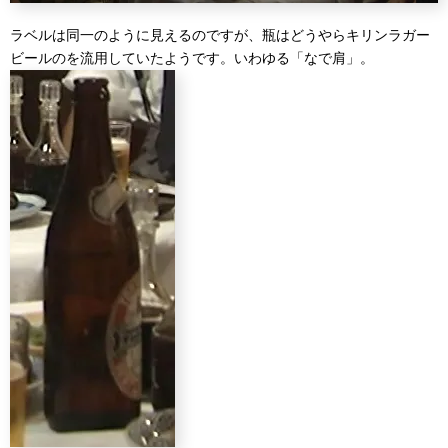
ラベルは同一のように見えるのですが、瓶はどうやらキリンラガー
ビールのを流用していたようです。いわゆる「なで肩」。