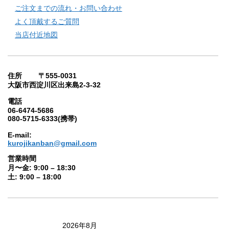
ご注文までの流れ・お問い合わせ
よく頂戴するご質問
当店付近地図
住所 〒555-0031
大阪市西淀川区出来島2-3-32
電話
06-6474-5686
080-5715-6333(携帯)
E-mail:
kurojikanban@gmail.com
営業時間
月〜金: 9:00 – 18:30
土: 9:00 – 18:00
2026年8月