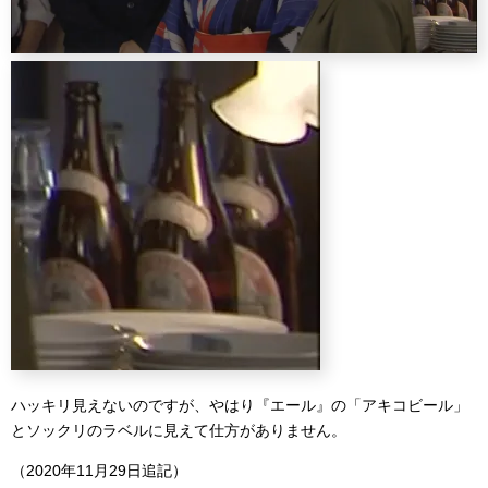
ハッキリ見えないのですが、やはり『エール』の「アキコビール」
とソックリのラベルに見えて仕方がありません。
（2020年11月29日追記）