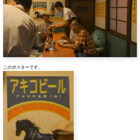
このポスターです。