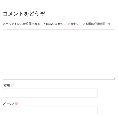
コメントをどうぞ
メールアドレスが公開されることはありません。
※
が付いている欄は必須項目です
名前
※
メール
※