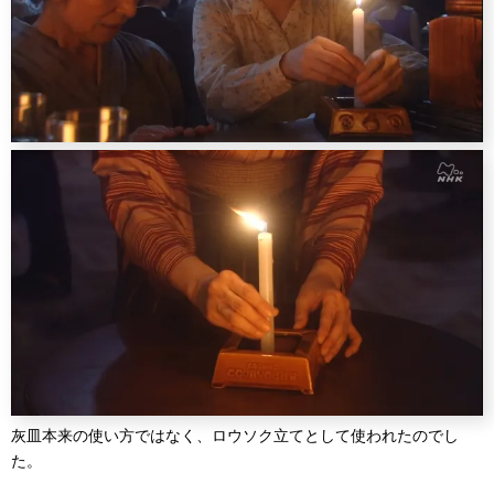
灰皿本来の使い方ではなく、ロウソク立てとして使われたのでし
た。