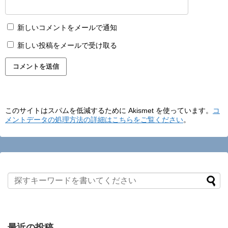
新しいコメントをメールで通知
新しい投稿をメールで受け取る
このサイトはスパムを低減するために Akismet を使っています。
コ
メントデータの処理方法の詳細はこちらをご覧ください
。
最近の投稿