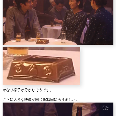
かなり様子が分かりそうです。
さらに大きな映像が同じ第31回にありました。