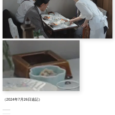
（2024年7月26日追記）