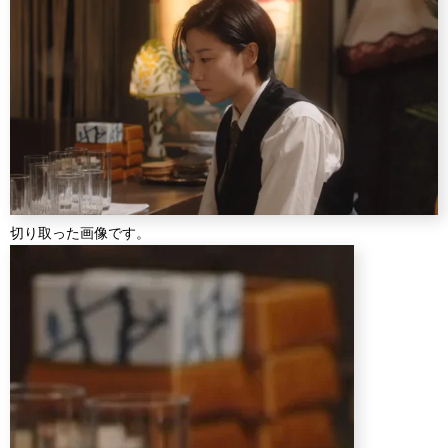
切り取った画像です。