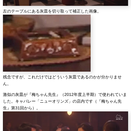
左のテーブルにある灰皿を切り取って補正した画像。
残念ですが、これだけではどういう灰皿であるのかが分かりませ
ん。
激似の灰皿が『梅ちゃん先生』（2012年度上半期）で使われていま
した。キャバレー「ニューオリンズ」の店内です（『梅ちゃん先
生』第31回から）。