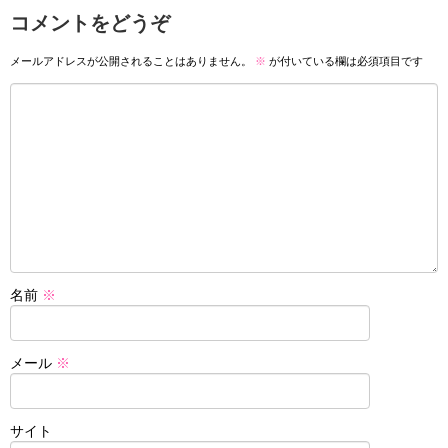
コメントをどうぞ
メールアドレスが公開されることはありません。
※
が付いている欄は必須項目です
名前
※
メール
※
サイト