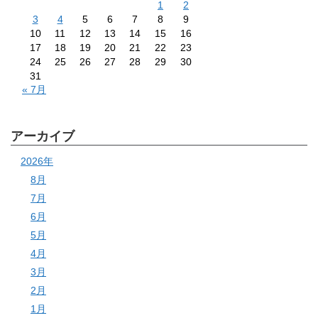
1
2
3
4
5
6
7
8
9
10
11
12
13
14
15
16
17
18
19
20
21
22
23
24
25
26
27
28
29
30
31
« 7月
アーカイブ
2026年
8月
7月
6月
5月
4月
3月
2月
1月