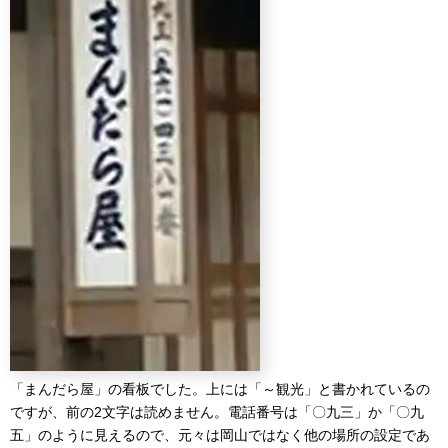
「まんだら屋」の看板でした。上には「～観光」と書かれているの
ですが、前の2文字は読めません。電話番号は「〇九三」か「〇九
五」のように見えるので、元々は岡山ではなく他の場所の設定であ