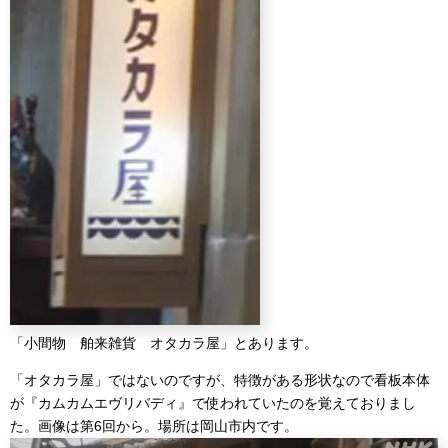
「小間物 舶来雑貨 オタカラ屋」とあります。
「オタカラ屋」ではないのですが、特徴がある形状なので看板本体
が『カムカムエヴリバディ』で使われていたのを覚えておりまし
た。画像は第6回から。場所は岡山市内です。