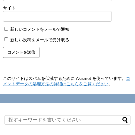
サイト
新しいコメントをメールで通知
新しい投稿をメールで受け取る
このサイトはスパムを低減するために Akismet を使っています。
コ
メントデータの処理方法の詳細はこちらをご覧ください
。