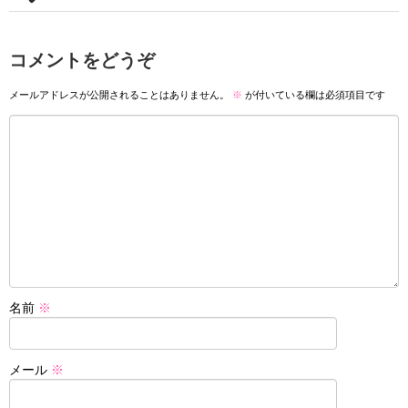
コメントをどうぞ
メールアドレスが公開されることはありません。
※
が付いている欄は必須項目です
名前
※
メール
※