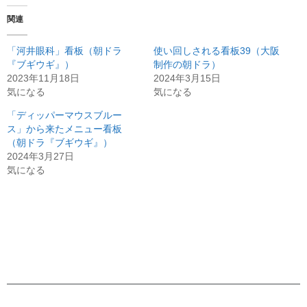
関連
「河井眼科」看板（朝ドラ
使い回しされる看板39（大阪
『ブギウギ』）
制作の朝ドラ）
2023年11月18日
2024年3月15日
気になる
気になる
「ディッパーマウスブルー
ス」から来たメニュー看板
（朝ドラ『ブギウギ』）
2024年3月27日
気になる