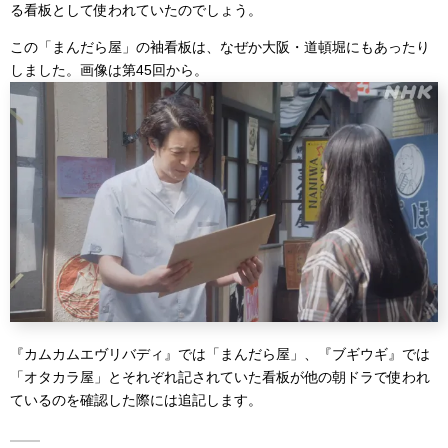
る看板として使われていたのでしょう。
この「まんだら屋」の袖看板は、なぜか大阪・道頓堀にもあったり
しました。画像は第45回から。
『カムカムエヴリバディ』では「まんだら屋」、『ブギウギ』では
「オタカラ屋」とそれぞれ記されていた看板が他の朝ドラで使われ
ているのを確認した際には追記します。