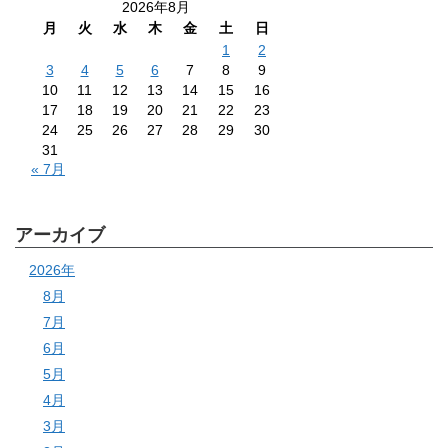
2026年8月
月
火
水
木
金
土
日
1
2
3
4
5
6
7
8
9
10
11
12
13
14
15
16
17
18
19
20
21
22
23
24
25
26
27
28
29
30
31
« 7月
アーカイブ
2026年
8月
7月
6月
5月
4月
3月