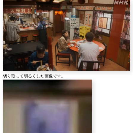
切り取って明るくした画像です。