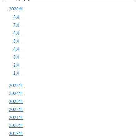
2026年
8月
7月
6月
5月
4月
3月
2月
1月
2025年
2024年
2023年
2022年
2021年
2020年
2019年