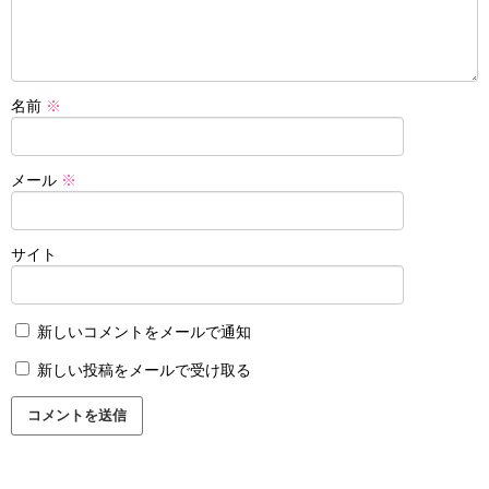
名前
※
メール
※
サイト
新しいコメントをメールで通知
新しい投稿をメールで受け取る