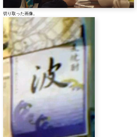
切り取った画像。