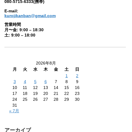
080-5715-6333(携帯)
E-mail:
kurojikanban@gmail.com
営業時間
月〜金: 9:00 – 18:30
土: 9:00 – 18:00
2026年8月
月
火
水
木
金
土
日
1
2
3
4
5
6
7
8
9
10
11
12
13
14
15
16
17
18
19
20
21
22
23
24
25
26
27
28
29
30
31
« 7月
アーカイブ