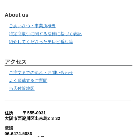
About us
ごあいさつ・事業所概要
特定商取引に関する法律に基づく表記
紹介してくださったテレビ番組等
アクセス
ご注文までの流れ・お問い合わせ
よく頂戴するご質問
当店付近地図
住所 〒555-0031
大阪市西淀川区出来島2-3-32
電話
06-6474-5686