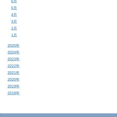
6月
5月
4月
3月
2月
1月
2025年
2024年
2023年
2022年
2021年
2020年
2019年
2018年