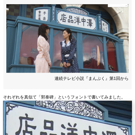
連続テレビ小説『まんぷく』第1回から
それぞれを真似て「郭泰碑」というフォントで書いてみました。