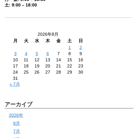
土: 9:00 – 18:00
2026年8月
月
火
水
木
金
土
日
1
2
3
4
5
6
7
8
9
10
11
12
13
14
15
16
17
18
19
20
21
22
23
24
25
26
27
28
29
30
31
« 7月
アーカイブ
2026年
8月
7月