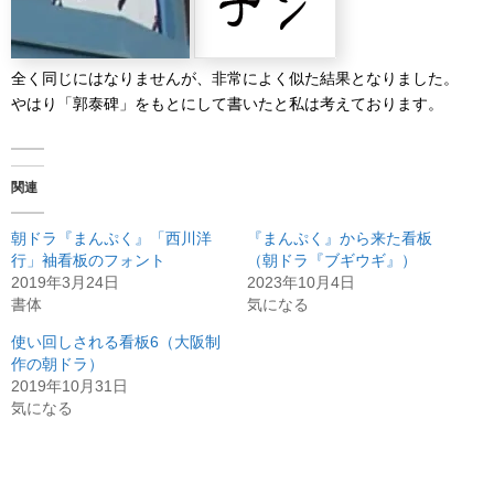
全く同じにはなりませんが、非常によく似た結果となりました。
やはり「郭泰碑」をもとにして書いたと私は考えております。
関連
朝ドラ『まんぷく』「西川洋
『まんぷく』から来た看板
行」袖看板のフォント
（朝ドラ『ブギウギ』）
2019年3月24日
2023年10月4日
書体
気になる
使い回しされる看板6（大阪制
作の朝ドラ）
2019年10月31日
気になる