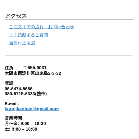
アクセス
ご注文までの流れ・お問い合わせ
よく頂戴するご質問
当店付近地図
住所 〒555-0031
大阪市西淀川区出来島2-3-32
電話
06-6474-5686
080-5715-6333(携帯)
E-mail:
kurojikanban@gmail.com
営業時間
月〜金: 9:00 – 18:30
土: 9:00 – 18:00