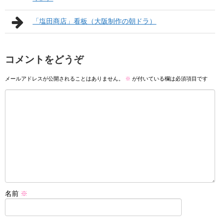
「塩田商店」看板（大阪制作の朝ドラ）
コメントをどうぞ
メールアドレスが公開されることはありません。
※
が付いている欄は必須項目です
名前
※