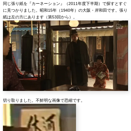
同じ張り紙を『カーネーション』（2011年度下半期）で探すとすぐ
に見つかりました。昭和15年（1940年）の大阪・岸和田です。張り
紙は左の方にあります（第53回から）。
切り取りました。不鮮明な画像で恐縮です。