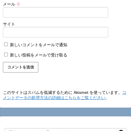
メール
※
サイト
新しいコメントをメールで通知
新しい投稿をメールで受け取る
このサイトはスパムを低減するために Akismet を使っています。
コ
メントデータの処理方法の詳細はこちらをご覧ください
。