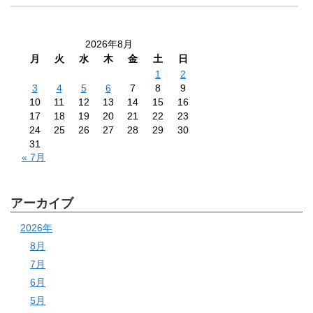
2026年8月
月
火
水
木
金
土
日
1
2
3
4
5
6
7
8
9
10
11
12
13
14
15
16
17
18
19
20
21
22
23
24
25
26
27
28
29
30
31
« 7月
アーカイブ
2026年
8月
7月
6月
5月