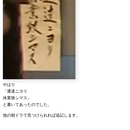
やはり
「通達ニヨリ
休業致シマス」
と書いてあったのでした。
他の朝ドラで見つけられれば追記します。