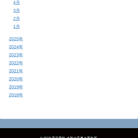
4月
3月
2月
1月
2025年
2024年
2023年
2022年
2021年
2020年
2019年
2018年
© 2018
黒字看板‐大阪の手書き看板屋
.