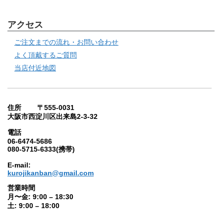
アクセス
ご注文までの流れ・お問い合わせ
よく頂戴するご質問
当店付近地図
住所 〒555-0031
大阪市西淀川区出来島2-3-32
電話
06-6474-5686
080-5715-6333(携帯)
E-mail:
kurojikanban@gmail.com
営業時間
月〜金: 9:00 – 18:30
土: 9:00 – 18:00