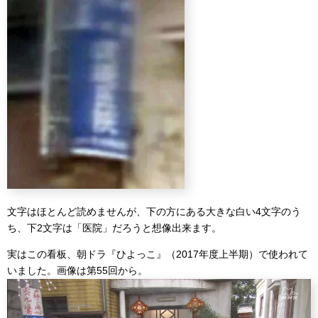
文字はほとんど読めませんが、下の方にある大きな白い4文字のう
ち、下2文字は「医院」だろうと想像出来ます。
実はこの看板、朝ドラ『ひよっこ』（2017年度上半期）で使われて
いました。画像は第55回から。