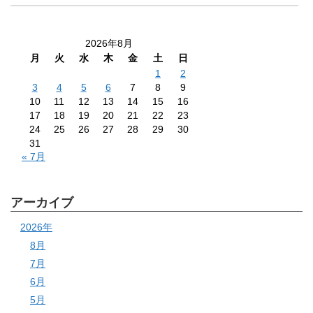
2026年8月
月
火
水
木
金
土
日
1
2
3
4
5
6
7
8
9
10
11
12
13
14
15
16
17
18
19
20
21
22
23
24
25
26
27
28
29
30
31
« 7月
アーカイブ
2026年
8月
7月
6月
5月