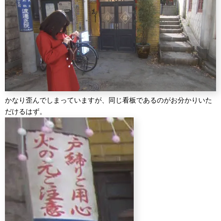
かなり歪んでしまっていますが、同じ看板であるのがお分かりいた
だけるはず。