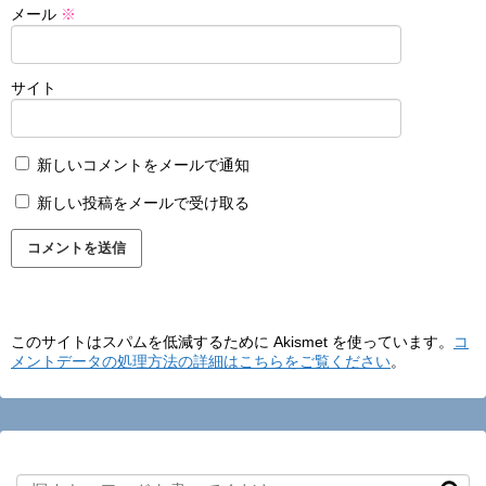
メール
※
サイト
新しいコメントをメールで通知
新しい投稿をメールで受け取る
このサイトはスパムを低減するために Akismet を使っています。
コ
メントデータの処理方法の詳細はこちらをご覧ください
。