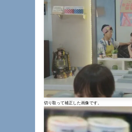
切り取って補正した画像です。