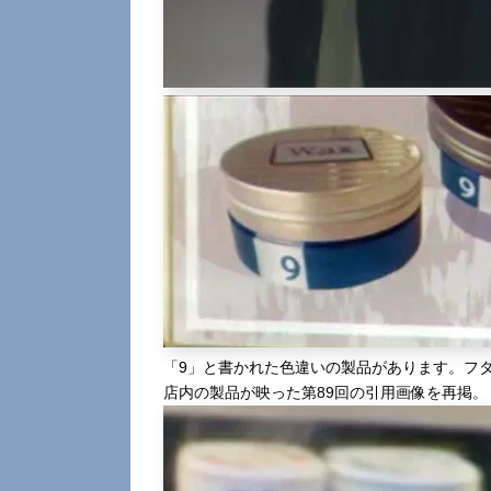
「9」と書かれた色違いの製品があります。フタ
店内の製品が映った第89回の引用画像を再掲。