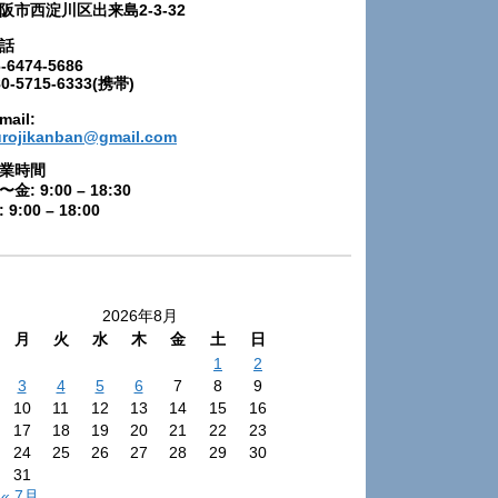
阪市西淀川区出来島2-3-32
話
-6474-5686
80-5715-6333(携帯)
mail:
urojikanban@gmail.com
業時間
〜金: 9:00 – 18:30
 9:00 – 18:00
2026年8月
月
火
水
木
金
土
日
1
2
3
4
5
6
7
8
9
10
11
12
13
14
15
16
17
18
19
20
21
22
23
24
25
26
27
28
29
30
31
« 7月