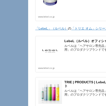
www.lebel.co.jp
「LebeL」（ルベル）
の
「トリエ オム」シリー
LebeL（ルベル）オフィ
ルベルは「ヘアサロン専売品
用」のプロダクツブランドで
www.lebel.co.jp
TRIE | PRODUCTS |
ト
ルベルは「ヘアサロン専売品
用」のプロダクツブランドで