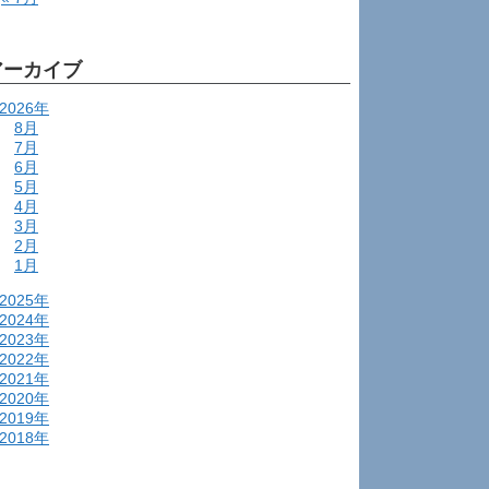
アーカイブ
2026年
8月
7月
6月
5月
4月
3月
2月
1月
2025年
2024年
2023年
2022年
2021年
2020年
2019年
2018年