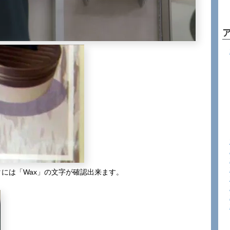
には「Wax」の文字が確認出来ます。