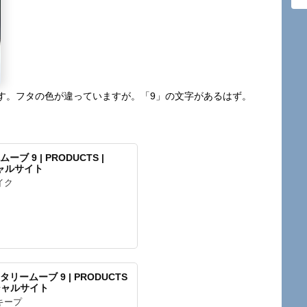
す。フタの色が違っていますが。「9」の文字があるはず。
 9 | PRODUCTS |
シャルサイト
イク
ームーブ 9 | PRODUCTS
ィシャルサイト
キープ